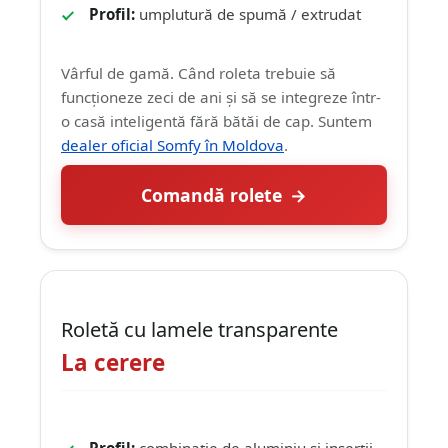
Profil:
umplutură de spumă / extrudat
Vârful de gamă. Când roleta trebuie să
funcționeze zeci de ani și să se integreze într-
o casă inteligentă fără bătăi de cap. Suntem
dealer oficial Somfy în Moldova
.
Comandă rolete
Roletă cu lamele transparente
La cerere