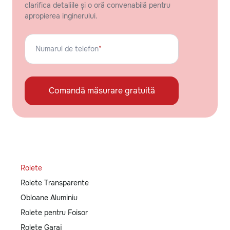
clarifica detaliile și o oră convenabilă pentru
apropierea inginerului.
Numarul de telefon
*
Comandă măsurare gratuită
Rolete
Rolete Transparente
Obloane Aluminiu
Rolete pentru Foisor
Rolete Garaj