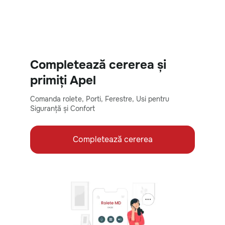
Completează cererea și
primiți Apel
Comanda rolete, Porti, Ferestre, Usi pentru
Siguranță și Confort
Completează cererea