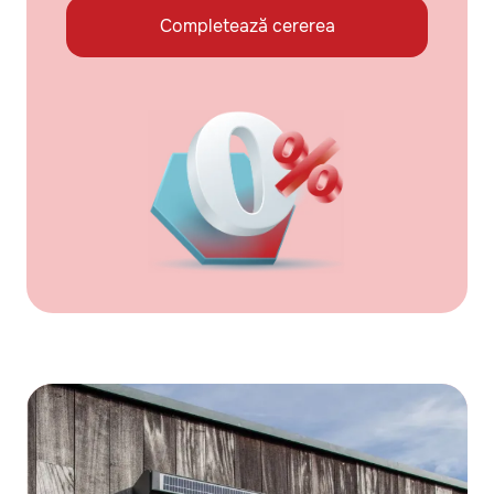
Completează cererea