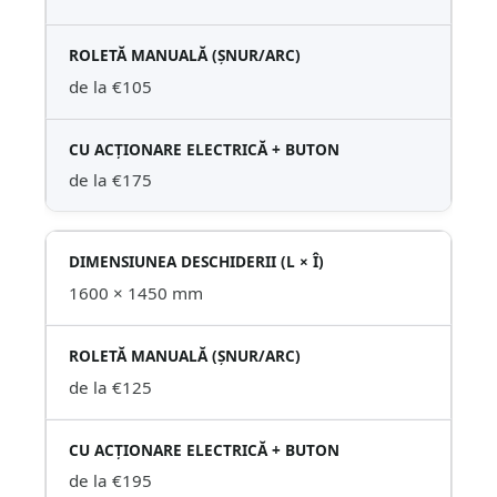
de la €105
de la €175
1600 × 1450 mm
de la €125
de la €195