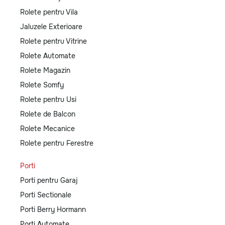
Rolete pentru Vila
Jaluzele Exterioare
Rolete pentru Vitrine
Rolete Automate
Rolete Magazin
Rolete Somfy
Rolete pentru Usi
Rolete de Balcon
Rolete Mecanice
Rolete pentru Ferestre
Porti
Porti pentru Garaj
Porti Sectionale
Porti Berry Hormann
Porti Automate