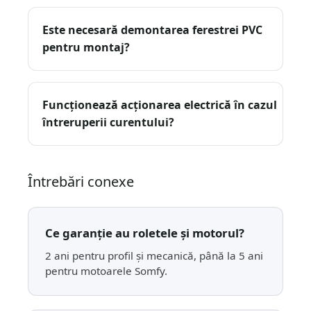
Este necesară demontarea ferestrei PVC
pentru montaj?
Funcționează acționarea electrică în cazul
întreruperii curentului?
Întrebări conexe
Ce garanție au roletele și motorul?
2 ani pentru profil și mecanică, până la 5 ani
pentru motoarele Somfy.