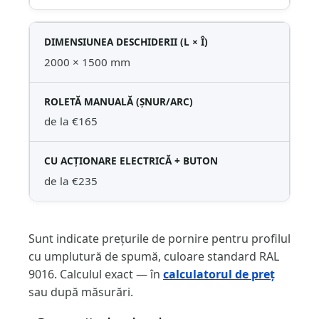
2000 × 1500 mm
de la €165
de la €235
Sunt indicate prețurile de pornire pentru profilul
cu umplutură de spumă, culoare standard RAL
9016. Calculul exact — în
calculatorul de preț
sau după măsurări.