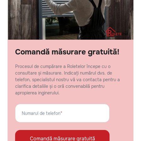
Comandă măsurare gratuită!
Procesul de cumpărare a Roletelor începe cu o
consultare și măsurare. Indicați numărul dvs. de
telefon, specialistul nostru vă va contacta pentru a
clarifica detaliile și o oră convenabilă pentru
apropierea inginerului.
Numarul de telefon
*
Comandă măsurare gratuită