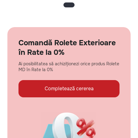
Comandă Rolete Exterioare
în Rate la 0%
Ai posibilitatea să achiziționezi orice produs Rolete
MD în Rate la 0%
Completează cererea