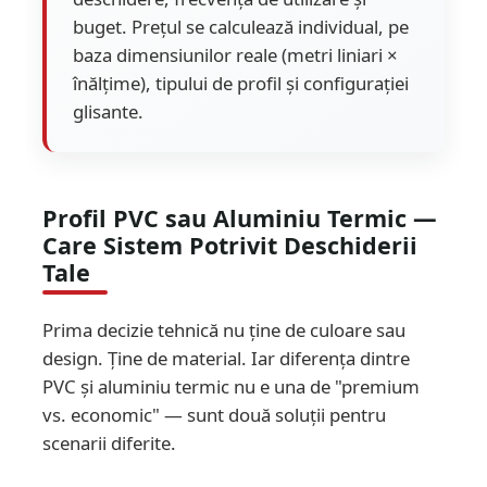
buget. Prețul se calculează individual, pe
baza dimensiunilor reale (metri liniari ×
înălțime), tipului de profil și configurației
glisante.
Profil PVC sau Aluminiu Termic —
Care Sistem Potrivit Deschiderii
Tale
Prima decizie tehnică nu ține de culoare sau
design. Ține de material. Iar diferența dintre
PVC și aluminiu termic nu e una de "premium
vs. economic" — sunt două soluții pentru
scenarii diferite.