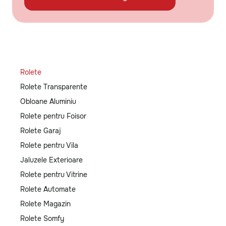
Rolete
Rolete Transparente
Obloane Aluminiu
Rolete pentru Foisor
Rolete Garaj
Rolete pentru Vila
Jaluzele Exterioare
Rolete pentru Vitrine
Rolete Automate
Rolete Magazin
Rolete Somfy