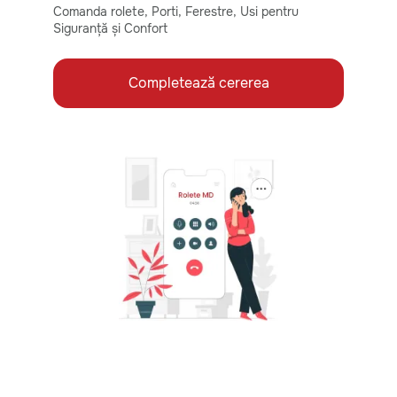
Comanda rolete, Porti, Ferestre, Usi pentru
Siguranță și Confort
Completează cererea