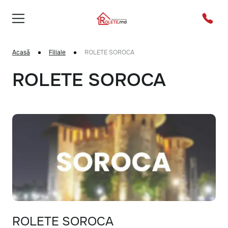
Acasă
Filiale
ROLETE SOROCA
ROLETE SOROCA
ROLETE SOROCA