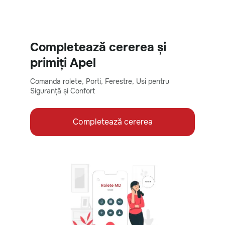
Completează cererea și
primiți Apel
Comanda rolete, Porti, Ferestre, Usi pentru
Siguranță și Confort
Completează cererea