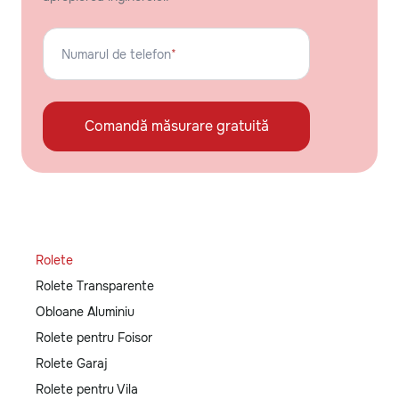
Numarul de telefon
*
Comandă măsurare gratuită
Rolete
Rolete Transparente
Obloane Aluminiu
Rolete pentru Foisor
Rolete Garaj
Rolete pentru Vila