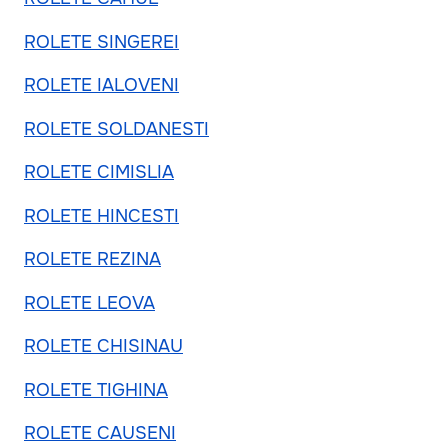
ROLETE SINGEREI
ROLETE IALOVENI
ROLETE SOLDANESTI
ROLETE CIMISLIA
ROLETE HINCESTI
ROLETE REZINA
ROLETE LEOVA
ROLETE CHISINAU
ROLETE TIGHINA
ROLETE CAUSENI