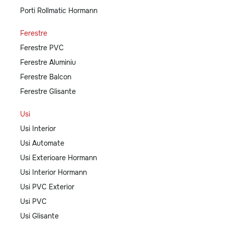
Porti Rollmatic Hormann
Ferestre
Ferestre PVC
Ferestre Aluminiu
Ferestre Balcon
Ferestre Glisante
Usi
Usi Interior
Usi Automate
Usi Exterioare Hormann
Usi Interior Hormann
Usi PVC Exterior
Usi PVC
Usi Glisante