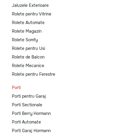
Jaluzele Exterioare
Rolete pentru Vitrine
Rolete Automate
Rolete Magazin
Rolete Somfy
Rolete pentru Usi
Rolete de Balcon
Rolete Mecanice
Rolete pentru Ferestre
Porti
Porti pentru Garaj
Porti Sectionale
Porti Berry Hormann
Porti Automate
Porti Garaj Hormann