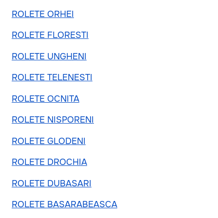
ROLETE ORHEI
ROLETE FLORESTI
ROLETE UNGHENI
ROLETE TELENESTI
ROLETE OCNITA
ROLETE NISPORENI
ROLETE GLODENI
ROLETE DROCHIA
ROLETE DUBASARI
ROLETE BASARABEASCA