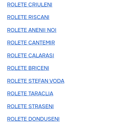
ROLETE CRIULENI
ROLETE RISCANI
ROLETE ANENII NOI
ROLETE CANTEMIR
ROLETE CALARASI
ROLETE BRICENI
ROLETE STEFAN VODA
ROLETE TARACLIA
ROLETE STRASENI
ROLETE DONDUSENI