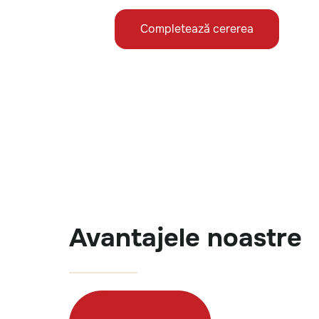
Completează cererea
Avantajele noastre