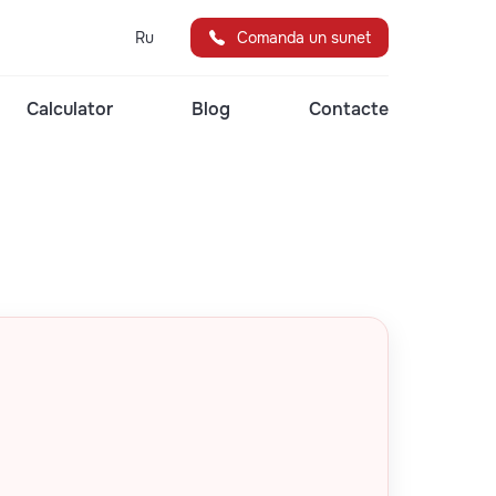
Ru
Comanda un sunet
Calculator
Blog
Contacte