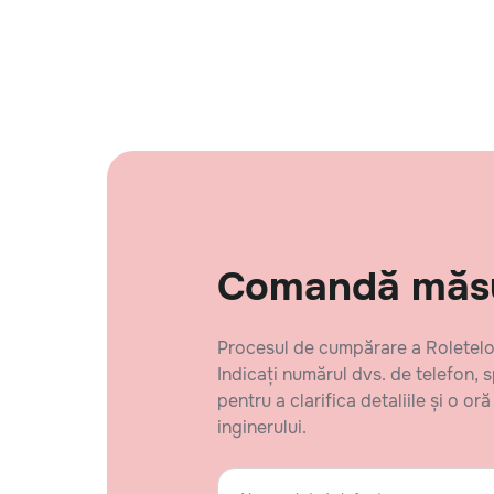
Comandă măsur
Procesul de cumpărare a Roletelor
Indicați numărul dvs. de telefon, 
pentru a clarifica detaliile și o 
inginerului.