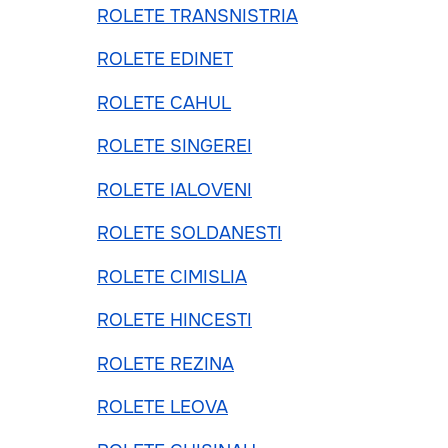
ROLETE TRANSNISTRIA
ROLETE EDINET
ROLETE CAHUL
ROLETE SINGEREI
ROLETE IALOVENI
ROLETE SOLDANESTI
ROLETE CIMISLIA
ROLETE HINCESTI
ROLETE REZINA
ROLETE LEOVA