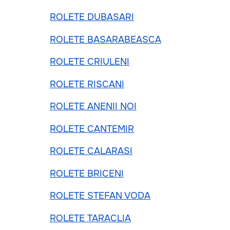
ROLETE DUBASARI
ROLETE BASARABEASCA
ROLETE CRIULENI
ROLETE RISCANI
ROLETE ANENII NOI
ROLETE CANTEMIR
ROLETE CALARASI
ROLETE BRICENI
ROLETE STEFAN VODA
ROLETE TARACLIA