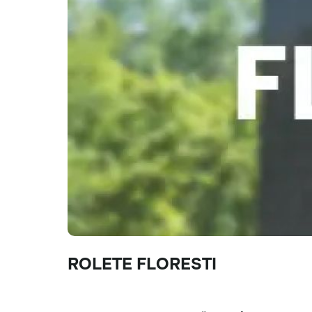
ROLETE FLORESTI