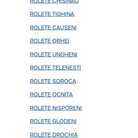
ROLETE CHISINAU
ROLETE TIGHINA
ROLETE CAUSENI
ROLETE ORHEI
ROLETE UNGHENI
ROLETE TELENESTI
ROLETE SOROCA
ROLETE OCNITA
ROLETE NISPORENI
ROLETE GLODENI
ROLETE DROCHIA