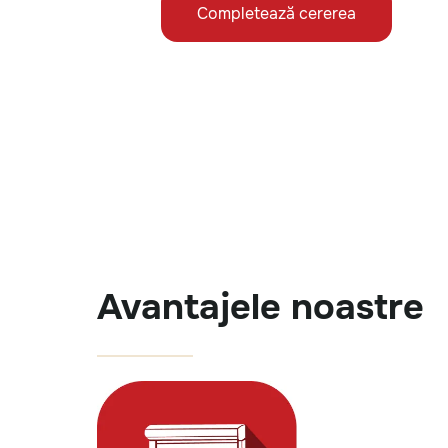
Completează cererea
Avantajele noastre