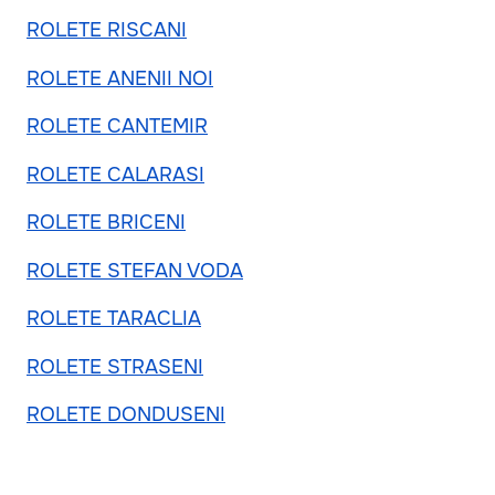
ROLETE RISCANI
ROLETE ANENII NOI
ROLETE CANTEMIR
ROLETE CALARASI
ROLETE BRICENI
ROLETE STEFAN VODA
ROLETE TARACLIA
ROLETE STRASENI
ROLETE DONDUSENI