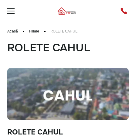
Acasă
Filiale
ROLETE CAHUL
ROLETE CAHUL
ROLETE CAHUL