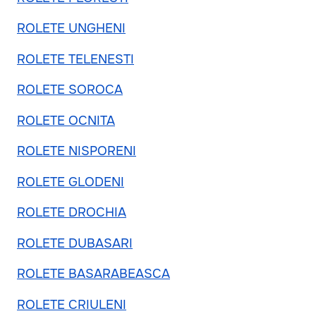
ROLETE UNGHENI
ROLETE TELENESTI
ROLETE SOROCA
ROLETE OCNITA
ROLETE NISPORENI
ROLETE GLODENI
ROLETE DROCHIA
ROLETE DUBASARI
ROLETE BASARABEASCA
ROLETE CRIULENI