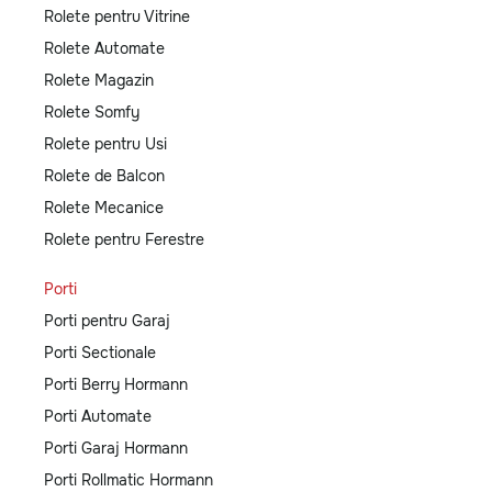
Rolete pentru Vitrine
Rolete Automate
Rolete Magazin
Rolete Somfy
Rolete pentru Usi
Rolete de Balcon
Rolete Mecanice
Rolete pentru Ferestre
Porti
Porti pentru Garaj
Porti Sectionale
Porti Berry Hormann
Porti Automate
Porti Garaj Hormann
Porti Rollmatic Hormann