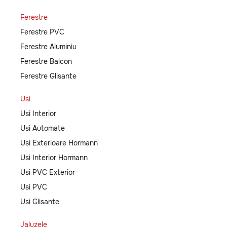
Ferestre
Ferestre PVC
Ferestre Aluminiu
Ferestre Balcon
Ferestre Glisante
Usi
Usi Interior
Usi Automate
Usi Exterioare Hormann
Usi Interior Hormann
Usi PVC Exterior
Usi PVC
Usi Glisante
Jaluzele