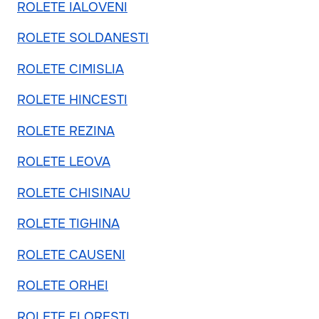
ROLETE IALOVENI
ROLETE SOLDANESTI
ROLETE CIMISLIA
ROLETE HINCESTI
ROLETE REZINA
ROLETE LEOVA
ROLETE CHISINAU
ROLETE TIGHINA
ROLETE CAUSENI
ROLETE ORHEI
ROLETE FLORESTI