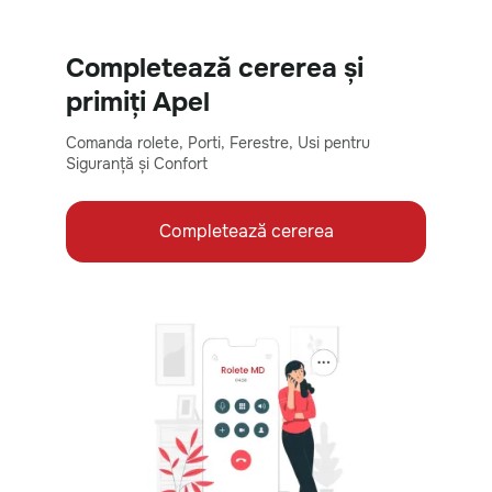
Completează cererea și
primiți Apel
Comanda rolete, Porti, Ferestre, Usi pentru
Siguranță și Confort
Completează cererea