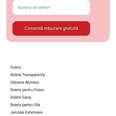
Numarul de telefon
*
Comandă măsurare gratuită
Rolete
Rolete Transparente
Obloane Aluminiu
Rolete pentru Foisor
Rolete Garaj
Rolete pentru Vila
Jaluzele Exterioare