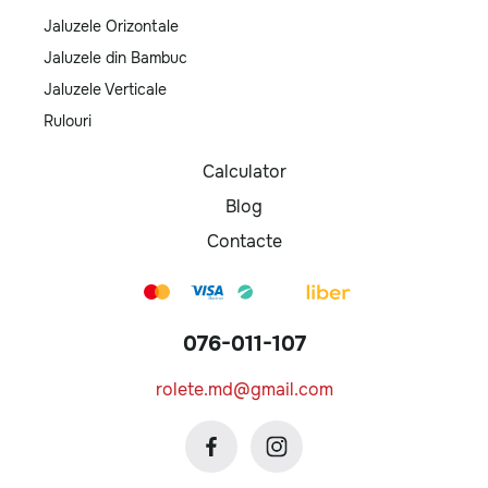
Jaluzele Orizontale
Jaluzele din Bambuc
Jaluzele Verticale
Rulouri
Calculator
Blog
Contacte
076-011-107
rolete.md@gmail.com