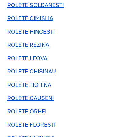
ROLETE SOLDANESTI
ROLETE CIMISLIA
ROLETE HINCESTI
ROLETE REZINA
ROLETE LEOVA
ROLETE CHISINAU
ROLETE TIGHINA
ROLETE CAUSENI
ROLETE ORHEI
ROLETE FLORESTI