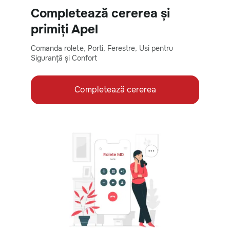
Completează cererea și
primiți Apel
Comanda rolete, Porti, Ferestre, Usi pentru
Siguranță și Confort
Completează cererea