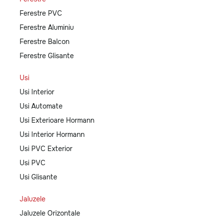
Ferestre PVC
Ferestre Aluminiu
Ferestre Balcon
Ferestre Glisante
Usi
Usi Interior
Usi Automate
Usi Exterioare Hormann
Usi Interior Hormann
Usi PVC Exterior
Usi PVC
Usi Glisante
Jaluzele
Jaluzele Orizontale