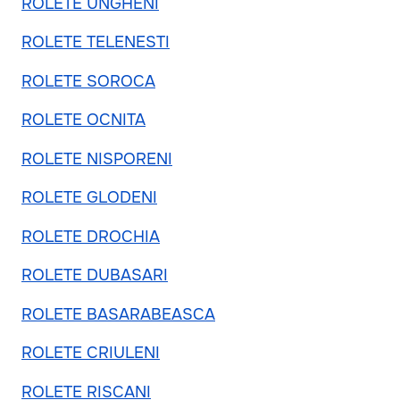
ROLETE UNGHENI
ROLETE TELENESTI
ROLETE SOROCA
ROLETE OCNITA
ROLETE NISPORENI
ROLETE GLODENI
ROLETE DROCHIA
ROLETE DUBASARI
ROLETE BASARABEASCA
ROLETE CRIULENI
ROLETE RISCANI