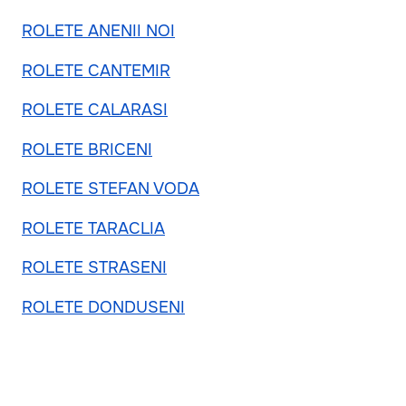
ROLETE ANENII NOI
ROLETE CANTEMIR
ROLETE CALARASI
ROLETE BRICENI
ROLETE STEFAN VODA
ROLETE TARACLIA
ROLETE STRASENI
ROLETE DONDUSENI