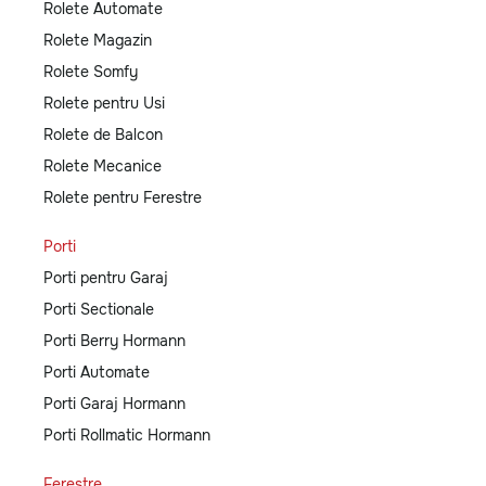
Rolete Automate
Rolete Magazin
Rolete Somfy
Rolete pentru Usi
Rolete de Balcon
Rolete Mecanice
Rolete pentru Ferestre
Porti
Porti pentru Garaj
Porti Sectionale
Porti Berry Hormann
Porti Automate
Porti Garaj Hormann
Porti Rollmatic Hormann
Ferestre