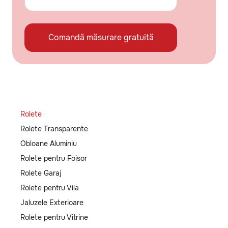
Comandă măsurare gratuită
Rolete
Rolete Transparente
Obloane Aluminiu
Rolete pentru Foisor
Rolete Garaj
Rolete pentru Vila
Jaluzele Exterioare
Rolete pentru Vitrine