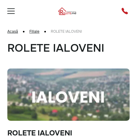
Acasă
Filiale
ROLETE IALOVENI
ROLETE IALOVENI
ROLETE IALOVENI