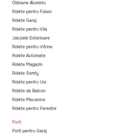
Obloane Aluminiu
Rolete pentru Foisor
Rolete Garaj
Rolete pentru Vila
Jaluzele Exterioare
Rolete pentru Vitrine
Rolete Automate
Rolete Magazin
Rolete Somfy
Rolete pentru Usi
Rolete de Balcon
Rolete Mecanice
Rolete pentru Ferestre
Porti
Porti pentru Garaj