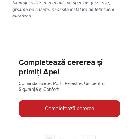
Montajul ușilor cu mecanisme speciale (ascunse,
glisante pe casetă) necesită instalare de tehnicieni
autorizați.
Completează cererea și
primiți Apel
Comanda rolete, Porti, Ferestre, Usi pentru
Siguranță și Confort
Completează cererea