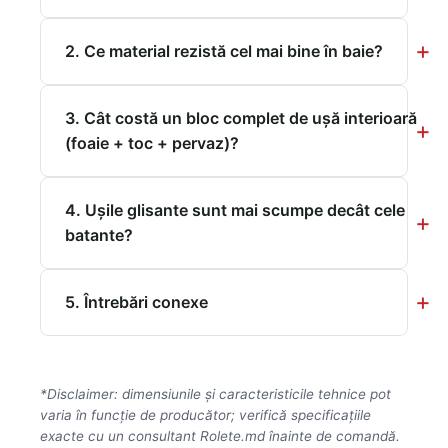
2. Ce material rezistă cel mai bine în baie?
3. Cât costă un bloc complet de ușă interioară
(foaie + toc + pervaz)?
4. Ușile glisante sunt mai scumpe decât cele
batante?
5. Întrebări conexe
*Disclaimer: dimensiunile și caracteristicile tehnice pot
varia în funcție de producător; verifică specificațiile
exacte cu un consultant Rolete.md înainte de comandă.