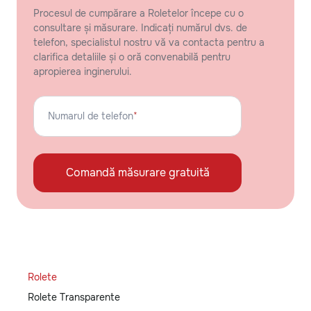
Procesul de cumpărare a Roletelor începe cu o
consultare și măsurare. Indicați numărul dvs. de
telefon, specialistul nostru vă va contacta pentru a
clarifica detaliile și o oră convenabilă pentru
apropierea inginerului.
Numarul de telefon
*
Comandă măsurare gratuită
Rolete
Rolete Transparente