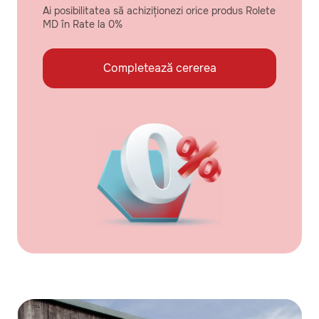
Ai posibilitatea să achiziționezi orice produs Rolete
MD în Rate la 0%
Completează cererea