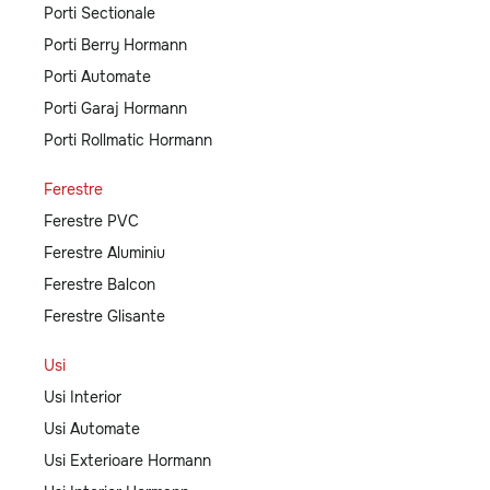
Porti Sectionale
Porti Berry Hormann
Porti Automate
Porti Garaj Hormann
Porti Rollmatic Hormann
Ferestre
Ferestre PVC
Ferestre Aluminiu
Ferestre Balcon
Ferestre Glisante
Usi
Usi Interior
Usi Automate
Usi Exterioare Hormann