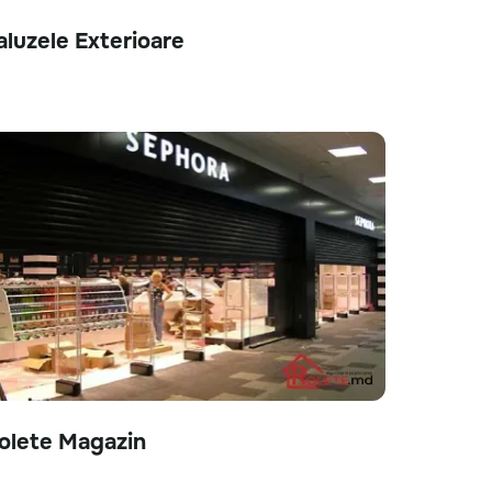
aluzele Exterioare
olete Magazin