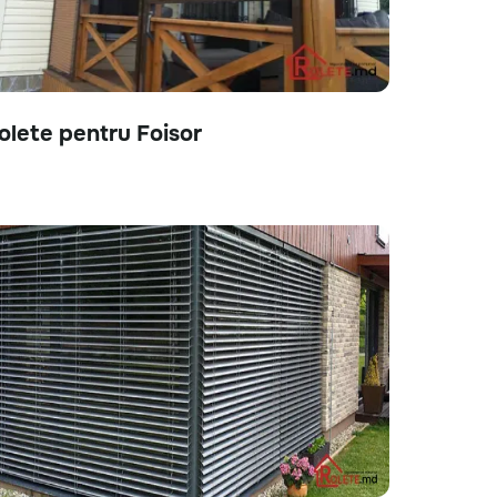
olete pentru Foisor