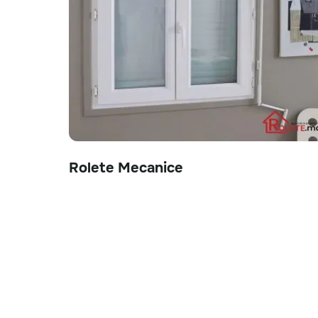
Rolete Mecanice