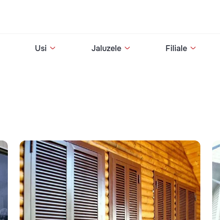
Usi
Jaluzele
Filiale