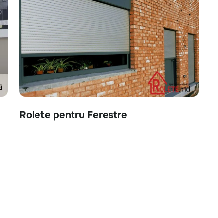
Rolete pentru Ferestre