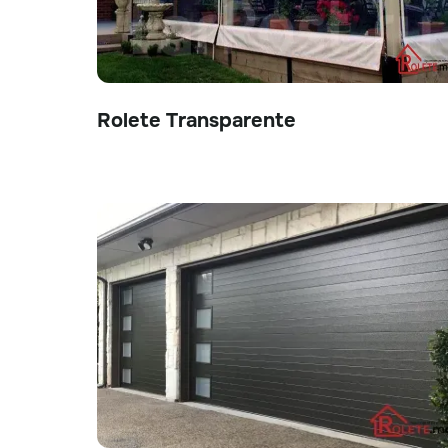
Rolete Transparente