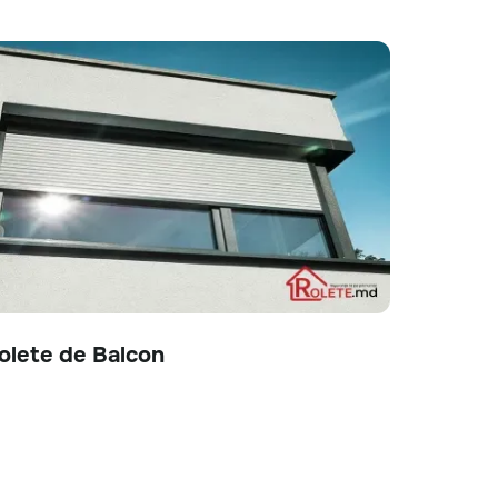
olete de Balcon