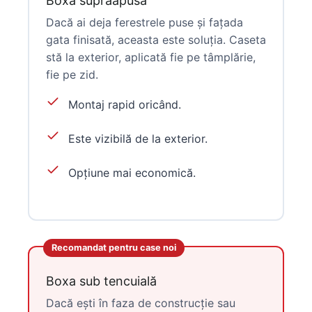
Boxa supraapusă
Dacă ai deja ferestrele puse și fațada
gata finisată, aceasta este soluția. Caseta
stă la exterior, aplicată fie pe tâmplărie,
fie pe zid.
Montaj rapid oricând.
Este vizibilă de la exterior.
Opțiune mai economică.
Recomandat pentru case noi
Boxa sub tencuială
Dacă ești în faza de construcție sau