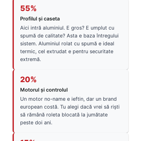
55%
Profilul și caseta
Aici intră aluminiul. E gros? E umplut cu
spumă de calitate? Asta e baza întregului
sistem. Aluminiul rolat cu spumă e ideal
termic, cel extrudat e pentru securitate
extremă.
20%
Motorul și controlul
Un motor no-name e ieftin, dar un brand
european costă. Tu alegi dacă vrei să riști
să rămână roleta blocată la jumătate
peste doi ani.