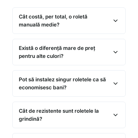
Cât costă, per total, o roletă
manuală medie?
Există o diferență mare de preț
pentru alte culori?
Pot să instalez singur roletele ca să
economisesc bani?
Cât de rezistente sunt roletele la
grindină?