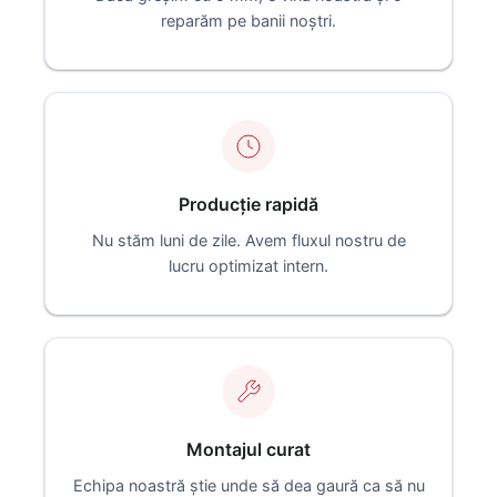
reparăm pe banii noștri.
Producție rapidă
Nu stăm luni de zile. Avem fluxul nostru de
lucru optimizat intern.
Montajul curat
Echipa noastră știe unde să dea gaură ca să nu