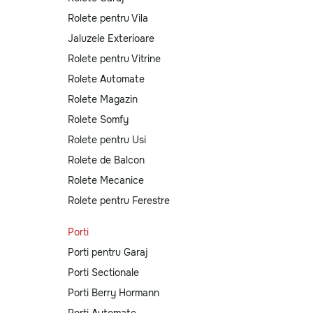
Rolete pentru Vila
Jaluzele Exterioare
Rolete pentru Vitrine
Rolete Automate
Rolete Magazin
Rolete Somfy
Rolete pentru Usi
Rolete de Balcon
Rolete Mecanice
Rolete pentru Ferestre
Porti
Porti pentru Garaj
Porti Sectionale
Porti Berry Hormann