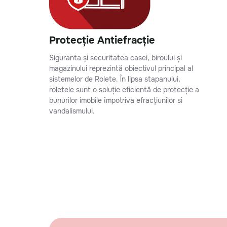
Protecție Antiefracție
Siguranta și securitatea casei, biroului și
magazinului reprezintă obiectivul principal al
sistemelor de Rolete. În lipsa stapanului,
roletele sunt o soluție eficientă de protecție a
bunurilor imobile împotriva efracțiunilor si
vandalismului.