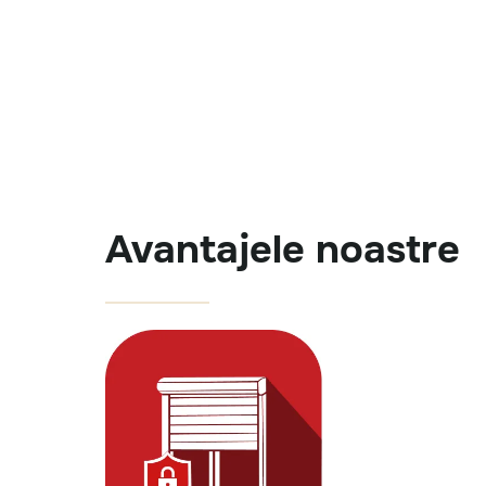
Avantajele noastre