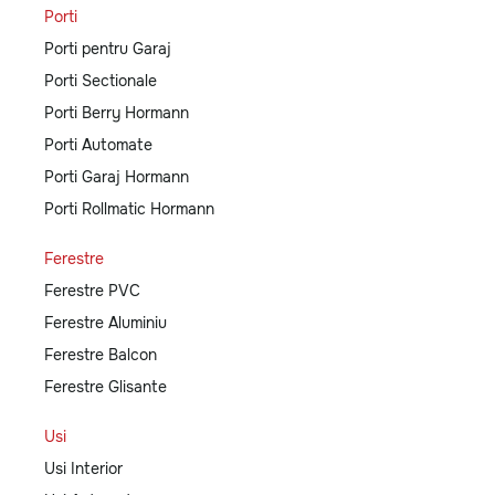
Porti
Porti pentru Garaj
Porti Sectionale
Porti Berry Hormann
Porti Automate
Porti Garaj Hormann
Porti Rollmatic Hormann
Ferestre
Ferestre PVC
Ferestre Aluminiu
Ferestre Balcon
Ferestre Glisante
Usi
Usi Interior