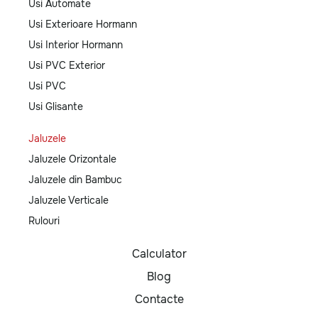
Usi Automate
Usi Exterioare Hormann
Usi Interior Hormann
Usi PVC Exterior
Usi PVC
Usi Glisante
Jaluzele
Jaluzele Orizontale
Jaluzele din Bambuc
Jaluzele Verticale
Rulouri
Calculator
Blog
Contacte