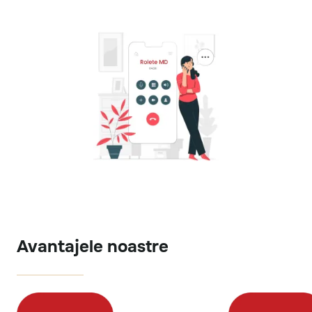
Avantajele noastre