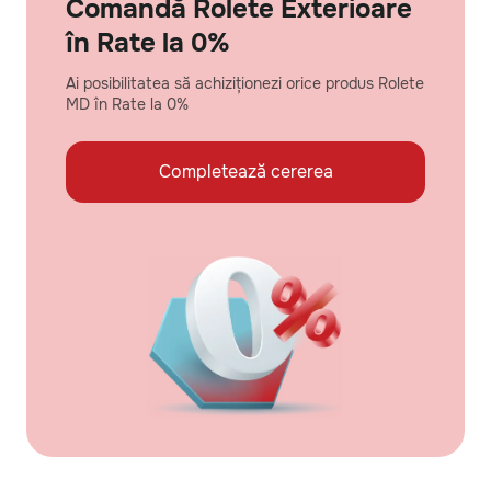
Comandă Rolete Exterioare
în Rate la 0%
Ai posibilitatea să achiziționezi orice produs Rolete
MD în Rate la 0%
Completează cererea