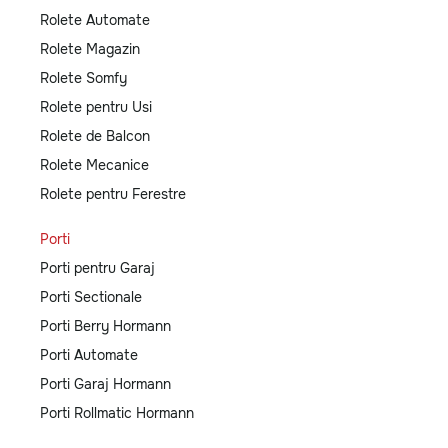
Rolete Automate
Rolete Magazin
Rolete Somfy
Rolete pentru Usi
Rolete de Balcon
Rolete Mecanice
Rolete pentru Ferestre
Porti
Porti pentru Garaj
Porti Sectionale
Porti Berry Hormann
Porti Automate
Porti Garaj Hormann
Porti Rollmatic Hormann