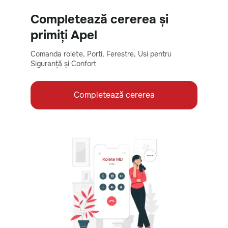
Completează cererea și
primiți Apel
Comanda rolete, Porti, Ferestre, Usi pentru
Siguranță și Confort
Completează cererea