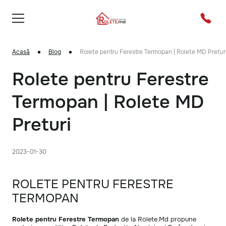
Acasă
Blog
Rolete pentru Ferestre Termopan | Rolete MD Pretur
Rolete pentru Ferestre
Termopan | Rolete MD
Preturi
2023-01-30
ROLETE PENTRU FERESTRE
TERMOPAN
Rolete pentru Ferestre Termopan
de la Rolete.Md propune