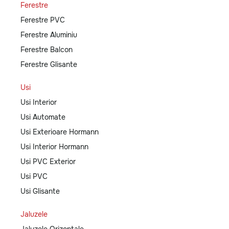
Ferestre
Ferestre PVC
Ferestre Aluminiu
Ferestre Balcon
Ferestre Glisante
Usi
Usi Interior
Usi Automate
Usi Exterioare Hormann
Usi Interior Hormann
Usi PVC Exterior
Usi PVC
Usi Glisante
Jaluzele