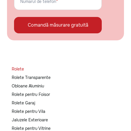
Numarul de telefon
*
Comandă măsurare gratuită
Rolete
Rolete Transparente
Obloane Aluminiu
Rolete pentru Foisor
Rolete Garaj
Rolete pentru Vila
Jaluzele Exterioare
Rolete pentru Vitrine