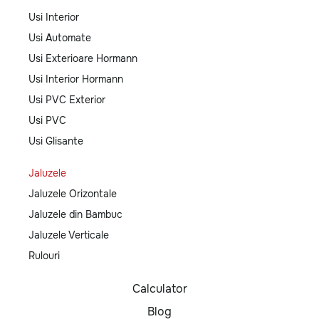
Usi Interior
Usi Automate
Usi Exterioare Hormann
Usi Interior Hormann
Usi PVC Exterior
Usi PVC
Usi Glisante
Jaluzele
Jaluzele Orizontale
Jaluzele din Bambuc
Jaluzele Verticale
Rulouri
Calculator
Blog