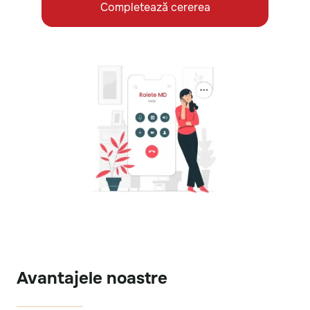
Completează cererea
Avantajele noastre