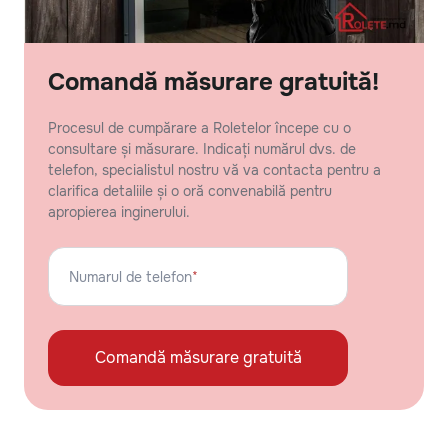
Comandă măsurare gratuită!
Procesul de cumpărare a Roletelor începe cu o
consultare și măsurare. Indicați numărul dvs. de
telefon, specialistul nostru vă va contacta pentru a
clarifica detaliile și o oră convenabilă pentru
apropierea inginerului.
Numarul de telefon
*
Comandă măsurare gratuită