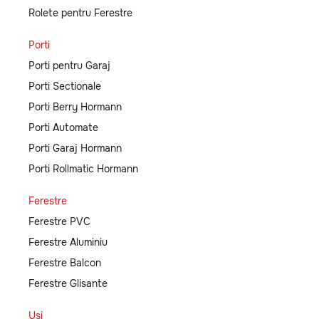
Rolete pentru Ferestre
Porti
Porti pentru Garaj
Porti Sectionale
Porti Berry Hormann
Porti Automate
Porti Garaj Hormann
Porti Rollmatic Hormann
Ferestre
Ferestre PVC
Ferestre Aluminiu
Ferestre Balcon
Ferestre Glisante
Usi