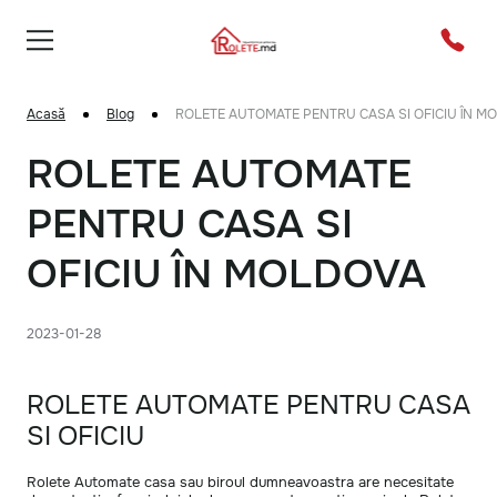
Acasă
Blog
ROLETE AUTOMATE PENTRU CASA SI OFICIU ÎN M
ROLETE AUTOMATE
PENTRU CASA SI
OFICIU ÎN MOLDOVA
2023-01-28
ROLETE AUTOMATE PENTRU CASA
SI OFICIU
Rolete Automate casa sau biroul dumneavoastra are necesitate