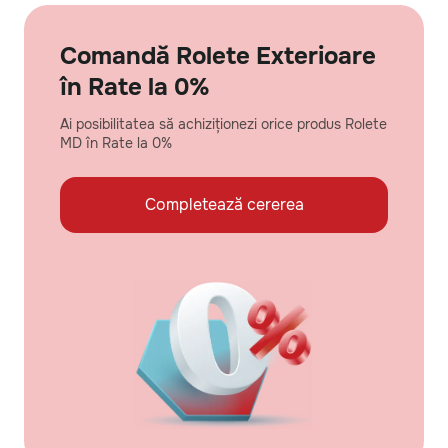
Comandă Rolete Exterioare
în Rate la 0%
Ai posibilitatea să achiziționezi orice produs Rolete
MD în Rate la 0%
Completează cererea