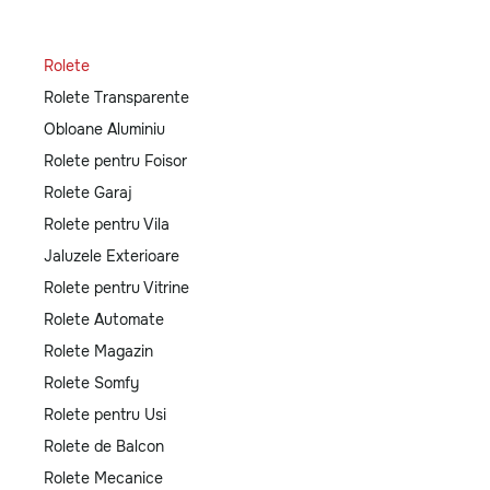
Rolete
Rolete Transparente
Obloane Aluminiu
Rolete pentru Foisor
Rolete Garaj
Rolete pentru Vila
Jaluzele Exterioare
Rolete pentru Vitrine
Rolete Automate
Rolete Magazin
Rolete Somfy
Rolete pentru Usi
Rolete de Balcon
Rolete Mecanice