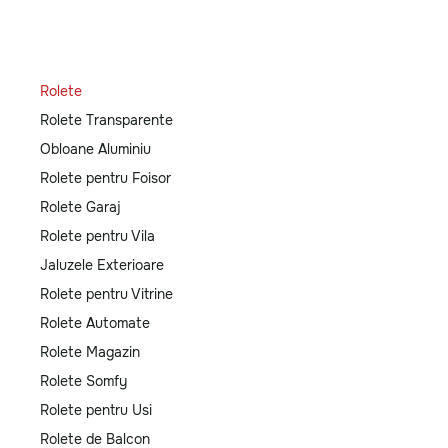
Rolete
Rolete Transparente
Obloane Aluminiu
Rolete pentru Foisor
Rolete Garaj
Rolete pentru Vila
Jaluzele Exterioare
Rolete pentru Vitrine
Rolete Automate
Rolete Magazin
Rolete Somfy
Rolete pentru Usi
Rolete de Balcon