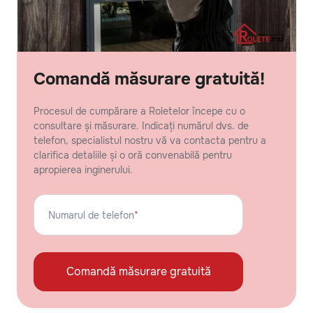
Comandă măsurare gratuită!
Procesul de cumpărare a Roletelor începe cu o
consultare și măsurare. Indicați numărul dvs. de
telefon, specialistul nostru vă va contacta pentru a
clarifica detaliile și o oră convenabilă pentru
apropierea inginerului.
Numarul de telefon
*
Comandă măsurare gratuită