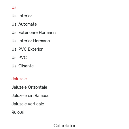
Usi
Usi Interior
Usi Automate
Usi Exterioare Hormann
Usi Interior Hormann
Usi PVC Exterior
Usi PVC
Usi Glisante
Jaluzele
Jaluzele Orizontale
Jaluzele din Bambuc
Jaluzele Verticale
Rulouri
Calculator