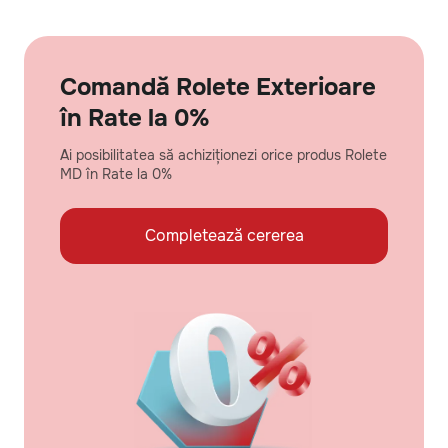
Comandă Rolete Exterioare
în Rate la 0%
Ai posibilitatea să achiziționezi orice produs Rolete
MD în Rate la 0%
Completează cererea