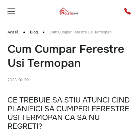
Acasă
Blog
Cum Cumpar Ferestre Usi Termopan
Cum Cumpar Ferestre
Usi Termopan
2023-01-30
CE TREBUIE SA STIU ATUNCI CIND
PLANIFICI SA CUMPERI FERESTRE
USI TERMOPAN CA SA NU
REGRETI?