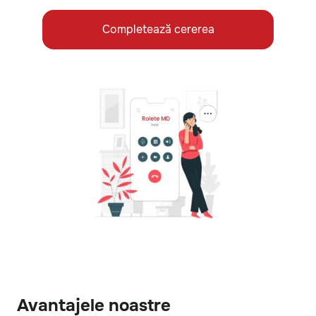
Completează cererea
Avantajele noastre