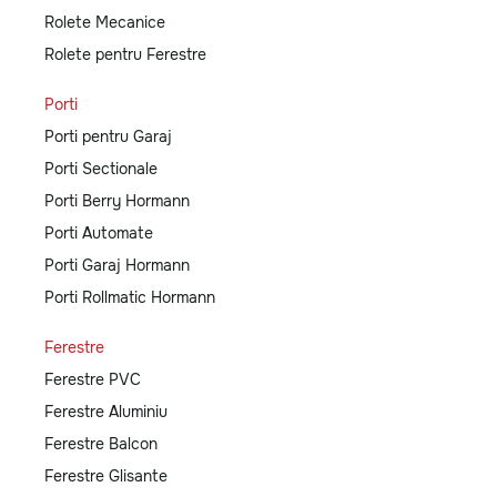
Rolete Mecanice
Rolete pentru Ferestre
Porti
Porti pentru Garaj
Porti Sectionale
Porti Berry Hormann
Porti Automate
Porti Garaj Hormann
Porti Rollmatic Hormann
Ferestre
Ferestre PVC
Ferestre Aluminiu
Ferestre Balcon
Ferestre Glisante