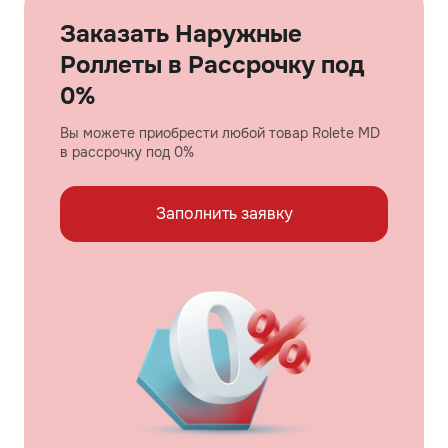
Заказать Наружные
Роллеты в Рассрочку под
0%
Вы можете приобрести любой товар Rolete MD
в рассрочку под 0%
Заполнить заявку