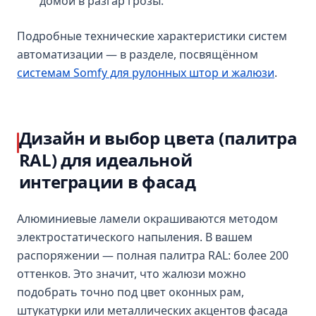
домой в разгар грозы.
Подробные технические характеристики систем
автоматизации — в разделе, посвящённом
системам Somfy для рулонных штор и жалюзи
.
Дизайн и выбор цвета (палитра
RAL) для идеальной
интеграции в фасад
Алюминиевые ламели окрашиваются методом
электростатического напыления. В вашем
распоряжении — полная палитра RAL: более 200
оттенков. Это значит, что жалюзи можно
подобрать точно под цвет оконных рам,
штукатурки или металлических акцентов фасада