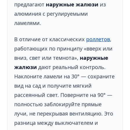
предлагают
наружные жалюзи
из
алюминия с регулируемыми
ламелями.
В отличие от классических
роллетов
,
работающих по принципу «вверх или
вниз, свет или темнота»,
наружные
жалюзи
дают реальный контроль.
Наклоните ламели на 30° — сохраните
вид на сад и получите мягкий
рассеянный свет. Поверните на 90° —
полностью заблокируйте прямые
лучи, не перекрывая вентиляцию. Это
разница между выключателем и