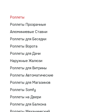
Роллеты
Роллеты Прозрачные
Алюминиевые Ставни
Роллеты для Беседки
Роллеты Ворота
Роллеты для Дачи
Наружные Жалюзи
Роллеты для Витрины
Роллеты Автоматические
Роллеты для Магазинов
Роллеты Somfy
Роллеты на Двери
Роллеты для Балкона
Роллеты Механический