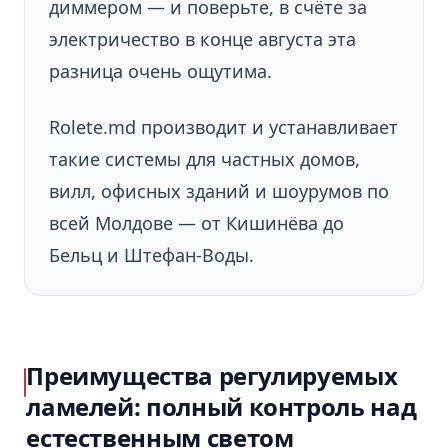
диммером — и поверьте, в счёте за
электричество в конце августа эта
разница очень ощутима.
Rolete.md производит и устанавливает
такие системы для частных домов,
вилл, офисных зданий и шоурумов по
всей Молдове — от Кишинёва до
Бельц и Штефан-Воды.
Преимущества регулируемых
ламелей: полный контроль над
естественным светом