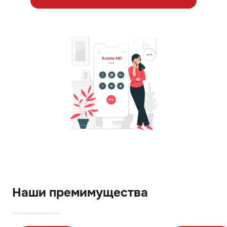
Наши премимущества