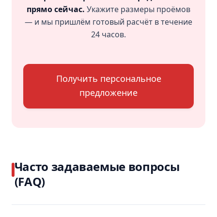
прямо сейчас.
Укажите размеры проёмов
— и мы пришлём готовый расчёт в течение
24 часов.
Получить персональное
предложение
Часто задаваемые вопросы
(FAQ)