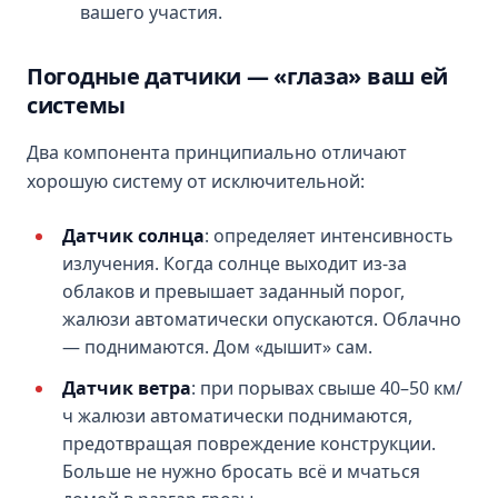
вашего участия.
Погодные датчики — «глаза» ваш ей
системы
Два компонента принципиально отличают
хорошую систему от исключительной:
Датчик солнца
: определяет интенсивность
излучения. Когда солнце выходит из-за
облаков и превышает заданный порог,
жалюзи автоматически опускаются. Облачно
— поднимаются. Дом «дышит» сам.
Датчик ветра
: при порывах свыше 40–50 км/
ч жалюзи автоматически поднимаются,
предотвращая повреждение конструкции.
Больше не нужно бросать всё и мчаться