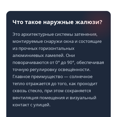
Что такое наружные жалюзи?
Это архитектурные системы затенения,
монтируемые снаружи окна и состоящие
из прочных горизонтальных
алюминиевых ламелей. Они
поворачиваются от 0° до 90°, обеспечивая
точную регулировку освещённости.
Главное преимущество — солнечное
тепло отражается
до
того, как проходит
сквозь стекло, при этом сохраняется
вентиляция помещения и визуальный
контакт с улицей.