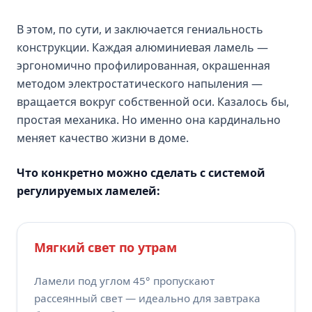
В этом, по сути, и заключается гениальность
конструкции. Каждая алюминиевая ламель —
эргономично профилированная, окрашенная
методом электростатического напыления —
вращается вокруг собственной оси. Казалось бы,
простая механика. Но именно она кардинально
меняет качество жизни в доме.
Что конкретно можно сделать с системой
регулируемых ламелей:
Мягкий свет по утрам
Ламели под углом 45° пропускают
рассеянный свет — идеально для завтрака