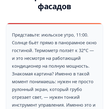
фасадов
Представьте: июльское утро, 11:00.
Солнце бьёт прямо в панорамное окно
гостиной. Термометр ползёт к 32°C —
и это несмотря на работающий
кондиционер на полную мощность.
Знакомая картина? Именно в такой
момент понимаешь: нужен не просто
рулонный экран, который грубо
отрезает свет, — нужен тонкий
инструмент управления. Именно это и