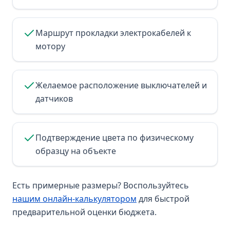
Маршрут прокладки электрокабелей к
мотору
Желаемое расположение выключателей и
датчиков
Подтверждение цвета по физическому
образцу на объекте
Есть примерные размеры? Воспользуйтесь
нашим онлайн-калькулятором
для быстрой
предварительной оценки бюджета.