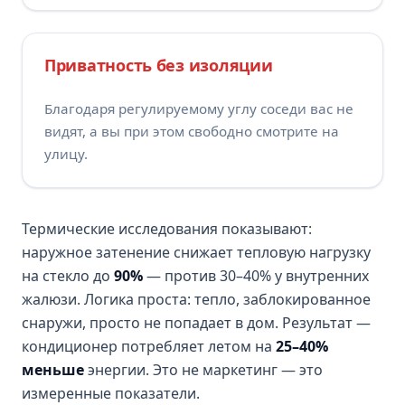
Приватность без изоляции
Благодаря регулируемому углу соседи вас не
видят, а вы при этом свободно смотрите на
улицу.
Термические исследования показывают:
наружное затенение снижает тепловую нагрузку
на стекло до
90%
— против 30–40% у внутренних
жалюзи. Логика проста: тепло, заблокированное
снаружи, просто не попадает в дом. Результат —
кондиционер потребляет летом на
25–40%
меньше
энергии. Это не маркетинг — это
измеренные показатели.