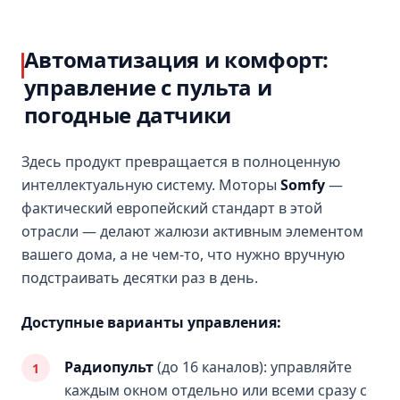
Автоматизация и комфорт:
управление с пульта и
погодные датчики
Здесь продукт превращается в полноценную
интеллектуальную систему. Моторы
Somfy
—
фактический европейский стандарт в этой
отрасли — делают жалюзи активным элементом
вашего дома, а не чем-то, что нужно вручную
подстраивать десятки раз в день.
Доступные варианты управления:
Радиопульт
(до 16 каналов): управляйте
каждым окном отдельно или всеми сразу с