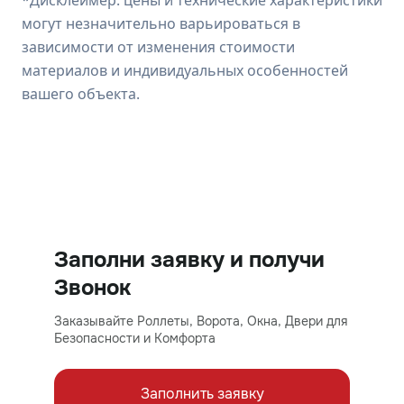
*Дисклеймер: цены и технические характеристики
могут незначительно варьироваться в
зависимости от изменения стоимости
материалов и индивидуальных особенностей
вашего объекта.
Заполни заявку и получи
Звонок
Заказывайте Роллеты, Ворота, Окна, Двери для
Безопасности и Комфорта
Заполнить заявку