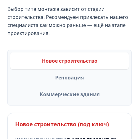
Выбор типа монтажа зависит от стадии
строительства. Рекомендуем привлекать нашего
специалиста как можно раньше — ещё на этапе
проектирования.
Новое строительство
Реновация
Коммерческие здания
Новое строительство (под ключ)