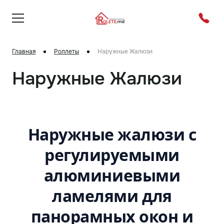
Главная
Роллеты
Наружные Жалюзи
Наружные Жалюзи
Наружные жалюзи с
регулируемыми
алюминиевыми
ламелями для
панорамных окон и