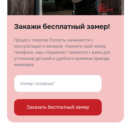
Закажи бесплатный замер!
Процесс покупки Роллеты начинается с
консультации и замеров. Укажите свой номер
телефона, наш специалист свяжется с вами для
уточнения деталей и удобного времени приезда
инженера.
Номер телефона
*
Заказать бесплатный замер