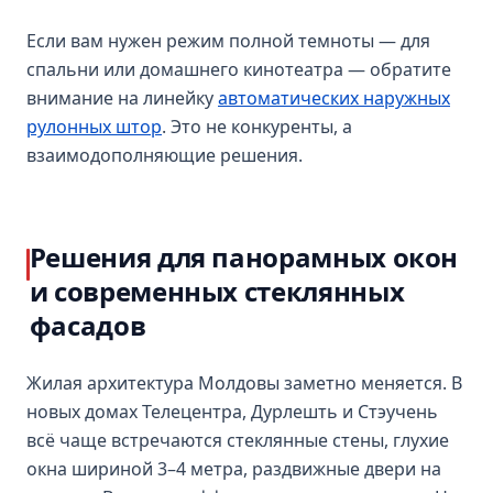
Если вам нужен режим полной темноты — для
спальни или домашнего кинотеатра — обратите
внимание на линейку
автоматических наружных
рулонных штор
. Это не конкуренты, а
взаимодополняющие решения.
Решения для панорамных окон
и современных стеклянных
фасадов
Жилая архитектура Молдовы заметно меняется. В
новых домах Телецентра, Дурлешть и Стэучень
всё чаще встречаются стеклянные стены, глухие
окна шириной 3–4 метра, раздвижные двери на