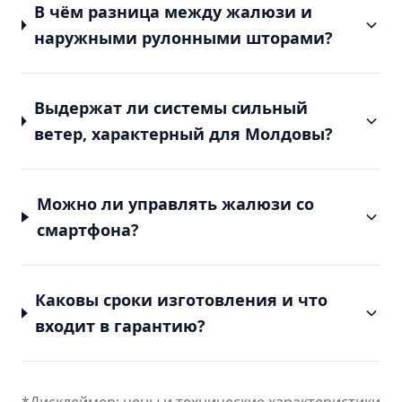
В чём разница между жалюзи и
наружными рулонными шторами?
Выдержат ли системы сильный
ветер, характерный для Молдовы?
Можно ли управлять жалюзи со
смартфона?
Каковы сроки изготовления и что
входит в гарантию?