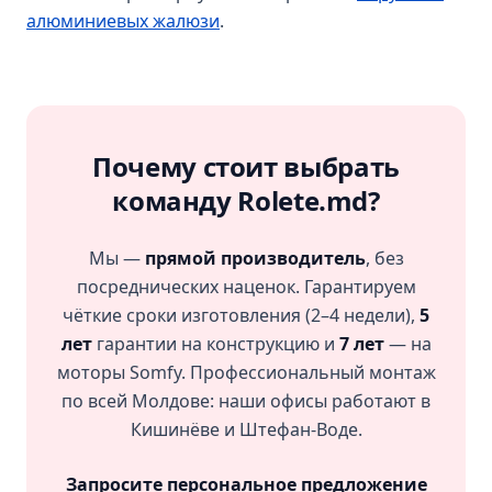
алюминиевых жалюзи
.
Почему стоит выбрать
команду Rolete.md?
Мы —
прямой производитель
, без
посреднических наценок. Гарантируем
чёткие сроки изготовления (2–4 недели),
5
лет
гарантии на конструкцию и
7 лет
— на
моторы Somfy. Профессиональный монтаж
по всей Молдове: наши офисы работают в
Кишинёве и Штефан-Воде.
Запросите персональное предложение