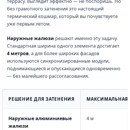
террасу. Выглядит эффектно — не поспоришь. Но
без грамотного затенения это настоящий
термический кошмар, который вы почувствуете
уже первым летом.
Наружные жалюзи
решают именно эту задачу.
Стандартная ширина одного элемента достигает
4 метров
, а для более широких фасадов
используются синхронизированные модули,
поднимающиеся и опускающиеся одновременно
— без малейшего рассогласования.
РЕШЕНИЕ ДЛЯ ЗАТЕНЕНИЯ
МАКСИМАЛЬНАЯ
Наружные алюминиевые
4 м
жалюзи