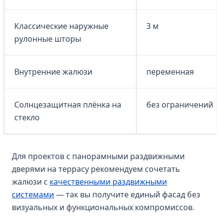
Классические наружные
3 м
рулонные шторы
Внутренние жалюзи
переменная
Солнцезащитная плёнка на
без ограничений
стекло
Для проектов с панорамными раздвижными
дверями на террасу рекомендуем сочетать
жалюзи с
качественными раздвижными
системами
— так вы получите единый фасад без
визуальных и функциональных компромиссов.