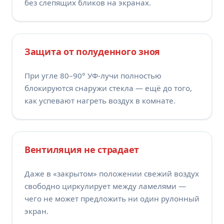
без слепящих бликов на экранах.
Защита от полуденного зноя
При угле 80–90° УФ-лучи полностью
блокируются снаружи стекла — ещё до того,
как успевают нагреть воздух в комнате.
Вентиляция не страдает
Даже в «закрытом» положении свежий воздух
свободно циркулирует между ламелями —
чего не может предложить ни один рулонный
экран.