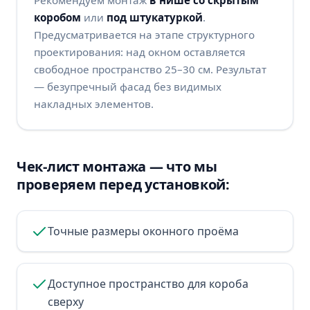
Рекомендуем монтаж
в нише со скрытым
коробом
или
под штукатуркой
.
Предусматривается на этапе структурного
проектирования: над окном оставляется
свободное пространство 25–30 см. Результат
— безупречный фасад без видимых
накладных элементов.
Чек-лист монтажа — что мы
проверяем перед установкой:
Точные размеры оконного проёма
Доступное пространство для короба
сверху