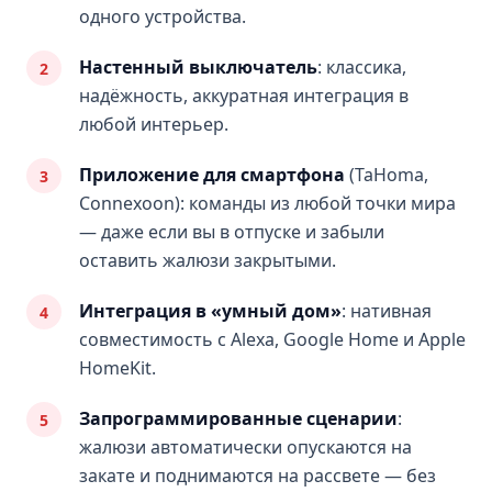
одного устройства.
Настенный выключатель
: классика,
надёжность, аккуратная интеграция в
любой интерьер.
Приложение для смартфона
(TaHoma,
Connexoon): команды из любой точки мира
— даже если вы в отпуске и забыли
оставить жалюзи закрытыми.
Интеграция в «умный дом»
: нативная
совместимость с Alexa, Google Home и Apple
HomeKit.
Запрограммированные сценарии
:
жалюзи автоматически опускаются на
закате и поднимаются на рассвете — без