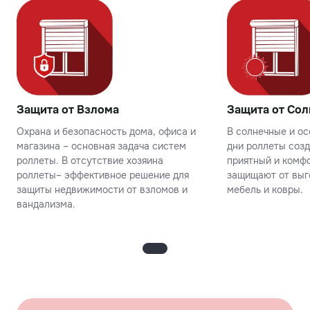
Защита от Взлома
Защита от Сол
Охрана и безопасность дома, офиса и
В солнечные и о
магазина – основная задача систем
дни роллеты соз
роллеты. В отсутствие хозяина
приятный и комфо
роллеты– эффективное решение для
защищают от выг
защиты недвижимости от взломов и
мебель и ковры.
вандализма.