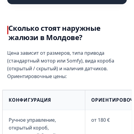
Сколько стоят наружные
жалюзи в Молдове?
Цена зависит от размеров, типа привода
(стандартный мотор или Somfy), вида короба
(открытый / скрытый) и наличия датчиков.
Ориентировочные цены:
КОНФИГУРАЦИЯ
ОРИЕНТИРОВОЧН
Ручное управление,
от 180 €
открытый короб,