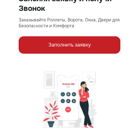
Звонок
Заказывайте Роллеты, Ворота, Окна, Двери для
Безопасности и Комфорта
Заполнить заявку