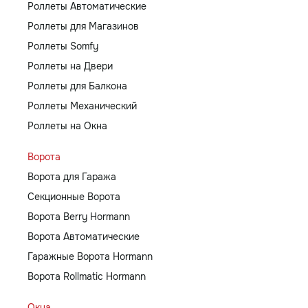
Роллеты Автоматические
Роллеты для Магазинов
Роллеты Somfy
Роллеты на Двери
Роллеты для Балкона
Роллеты Механический
Роллеты на Окна
Ворота
Ворота для Гаража
Секционные Ворота
Ворота Berry Hormann
Ворота Автоматические
Гаражные Ворота Hormann
Ворота Rollmatic Hormann
Окна