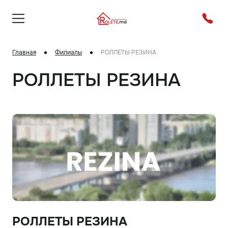
Главная
Филиалы
РОЛЛЕТЫ РЕЗИНА
РОЛЛЕТЫ РЕЗИНА
РОЛЛЕТЫ РЕЗИНА