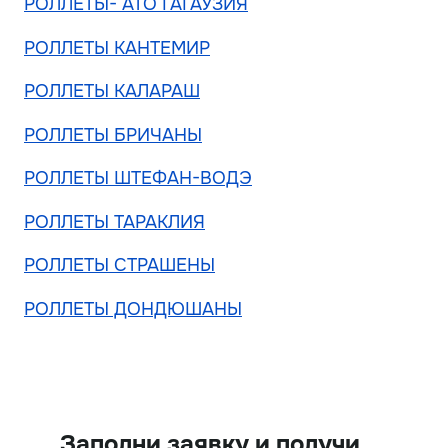
РОЛЛЕТЫ- АТО ГАГАУЗИЯ
РОЛЛЕТЫ КАНТЕМИР
РОЛЛЕТЫ КАЛАРАШ
РОЛЛЕТЫ БРИЧАНЫ
РОЛЛЕТЫ ШТЕФАН-ВОДЭ
РОЛЛЕТЫ ТАРАКЛИЯ
РОЛЛЕТЫ СТРАШЕНЫ
РОЛЛЕТЫ ДОНДЮШАНЫ
Заполни заявку и получи