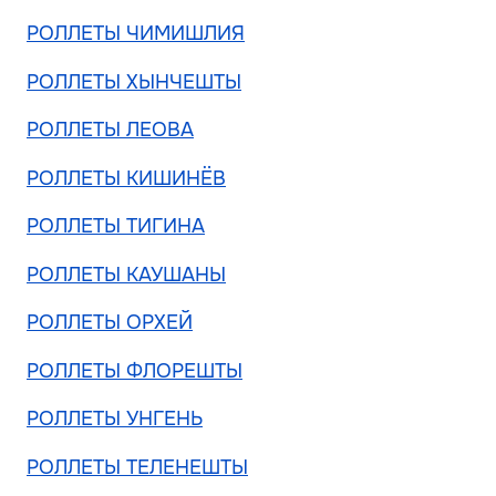
РОЛЛЕТЫ ЧИМИШЛИЯ
РОЛЛЕТЫ ХЫНЧЕШТЫ
РОЛЛЕТЫ ЛЕОВА
РОЛЛЕТЫ КИШИНЁВ
РОЛЛЕТЫ ТИГИНА
РОЛЛЕТЫ КАУШАНЫ
РОЛЛЕТЫ ОРХЕЙ
РОЛЛЕТЫ ФЛОРЕШТЫ
РОЛЛЕТЫ УНГЕНЬ
РОЛЛЕТЫ ТЕЛЕНЕШТЫ