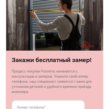
Закажи бесплатный замер!
Процесс покупки Роллеты начинается с
консультации и замеров. Укажите свой номер
телефона, наш специалист свяжется с вами для
уточнения деталей и удобного времени приезда
инженера.
Номер телефона
*