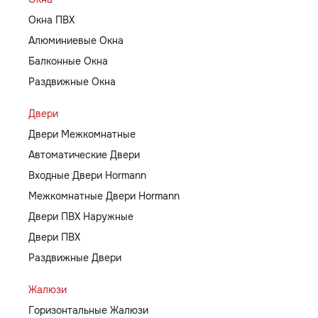
Окна ПВХ
Алюминиевые Окна
Балконные Окна
Раздвижные Окна
Двери
Двери Межкомнатные
Автоматические Двери
Входные Двери Hormann
Межкомнатные Двери Hormann
Двери ПВХ Наружные
Двери ПВХ
Раздвижные Двери
Жалюзи
Горизонтальные Жалюзи