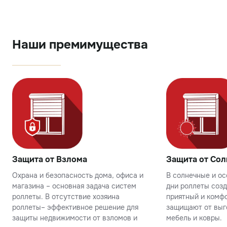
Наши премимущества
Защита от Взлома
Защита от Сол
Охрана и безопасность дома, офиса и
В солнечные и о
магазина – основная задача систем
дни роллеты соз
роллеты. В отсутствие хозяина
приятный и комфо
роллеты– эффективное решение для
защищают от выг
защиты недвижимости от взломов и
мебель и ковры.