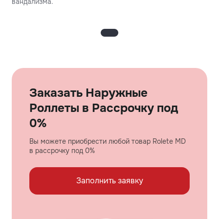
вандализма.
Заказать Наружные
Роллеты в Рассрочку под
0%
Вы можете приобрести любой товар Rolete MD
в рассрочку под 0%
Заполнить заявку