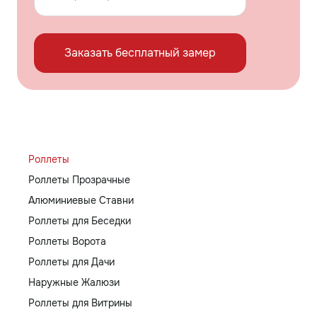
Заказать бесплатный замер
Роллеты
Роллеты Прозрачные
Алюминиевые Ставни
Роллеты для Беседки
Роллеты Ворота
Роллеты для Дачи
Наружные Жалюзи
Роллеты для Витрины