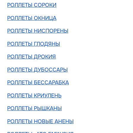
РОЛЛЕТЫ СОРОКИ
РОЛЛЕТЫ ОКНИЦА
РОЛЛЕТЫ НИСПОРЕНЫ
РОЛЛЕТЫ ГЛОДЯНЫ
РОЛЛЕТЫ ДРОКИЯ
РОЛЛЕТЫ ДУБОССАРЫ
РОЛЛЕТЫ БЕССАРАБКА
РОЛЛЕТЫ КРИУЛЕНЬ
РОЛЛЕТЫ РЫШКАНЫ
РОЛЛЕТЫ НОВЫЕ АНЕНЫ