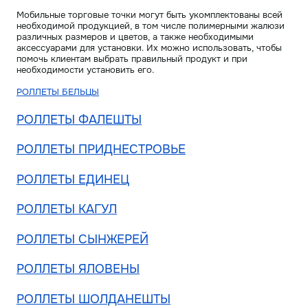
Мобильные торговые точки могут быть укомплектованы всей
необходимой продукцией, в том числе полимерными жалюзи
различных размеров и цветов, а также необходимыми
аксессуарами для установки. Их можно использовать, чтобы
помочь клиентам выбрать правильный продукт и при
необходимости установить его.
РОЛЛЕТЫ БЕЛЬЦЫ
РОЛЛЕТЫ ФАЛЕШТЫ
РОЛЛЕТЫ ПРИДНЕСТРОВЬЕ
РОЛЛЕТЫ ЕДИНЕЦ
РОЛЛЕТЫ КАГУЛ
РОЛЛЕТЫ СЫНЖЕРЕЙ
РОЛЛЕТЫ ЯЛОВЕНЫ
РОЛЛЕТЫ ШОЛДАНЕШТЫ