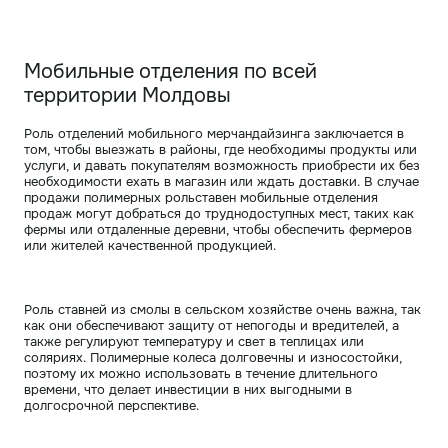
Мобильные отделения по всей
территории Молдовы
Роль отделений мобильного мерчандайзинга заключается в
том, чтобы выезжать в районы, где необходимы продукты или
услуги, и давать покупателям возможность приобрести их без
необходимости ехать в магазин или ждать доставки. В случае
продажи полимерных рольставен мобильные отделения
продаж могут добраться до труднодоступных мест, таких как
фермы или отдаленные деревни, чтобы обеспечить фермеров
или жителей качественной продукцией.
Роль ставней из смолы в сельском хозяйстве очень важна, так
как они обеспечивают защиту от непогоды и вредителей, а
также регулируют температуру и свет в теплицах или
соляриях. Полимерные колеса долговечны и износостойки,
поэтому их можно использовать в течение длительного
времени, что делает инвестиции в них выгодными в
долгосрочной перспективе.