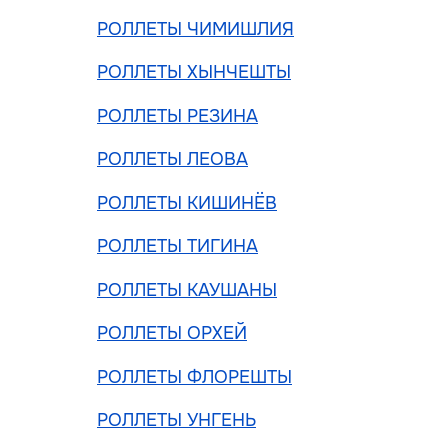
РОЛЛЕТЫ ЧИМИШЛИЯ
РОЛЛЕТЫ ХЫНЧЕШТЫ
РОЛЛЕТЫ РЕЗИНА
РОЛЛЕТЫ ЛЕОВА
РОЛЛЕТЫ КИШИНЁВ
РОЛЛЕТЫ ТИГИНА
РОЛЛЕТЫ КАУШАНЫ
РОЛЛЕТЫ ОРХЕЙ
РОЛЛЕТЫ ФЛОРЕШТЫ
РОЛЛЕТЫ УНГЕНЬ