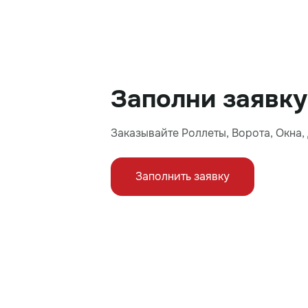
Заполни заявку
Заказывайте Роллеты, Ворота, Окна
Заполнить заявку