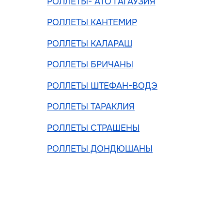
РОЛЛЕТЫ- АТО ГАГАУЗИЯ
РОЛЛЕТЫ КАНТЕМИР
РОЛЛЕТЫ КАЛАРАШ
РОЛЛЕТЫ БРИЧАНЫ
РОЛЛЕТЫ ШТЕФАН-ВОДЭ
РОЛЛЕТЫ ТАРАКЛИЯ
РОЛЛЕТЫ СТРАШЕНЫ
РОЛЛЕТЫ ДОНДЮШАНЫ