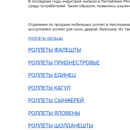
В последние годы индустрия жалюзи в Республике Мол
среди потребителей. Таким образом, появились разли
Отделения по продаже мобильных роллет в Ниспоренах
ассортимент роллет для окон, дверей, балконов. Их т
РОЛЛЕТЫ БЕЛЬЦЫ
РОЛЛЕТЫ ФАЛЕШТЫ
РОЛЛЕТЫ ПРИДНЕСТРОВЬЕ
РОЛЛЕТЫ ЕДИНЕЦ
РОЛЛЕТЫ КАГУЛ
РОЛЛЕТЫ СЫНЖЕРЕЙ
РОЛЛЕТЫ ЯЛОВЕНЫ
РОЛЛЕТЫ ШОЛДАНЕШТЫ