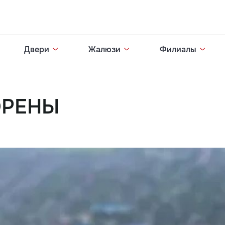
Двери
Жалюзи
Филиалы
ОРЕНЫ