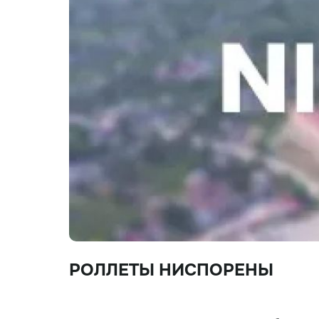
РОЛЛЕТЫ НИСПОРЕНЫ