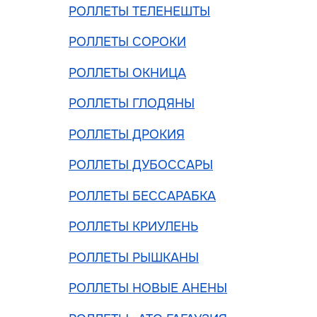
РОЛЛЕТЫ ТЕЛЕНЕШТЫ
РОЛЛЕТЫ СОРОКИ
РОЛЛЕТЫ ОКНИЦА
РОЛЛЕТЫ ГЛОДЯНЫ
РОЛЛЕТЫ ДРОКИЯ
РОЛЛЕТЫ ДУБОССАРЫ
РОЛЛЕТЫ БЕССАРАБКА
РОЛЛЕТЫ КРИУЛЕНЬ
РОЛЛЕТЫ РЫШКАНЫ
РОЛЛЕТЫ НОВЫЕ АНЕНЫ