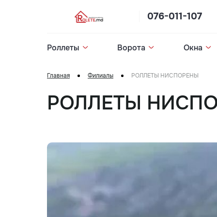
076-011-107
Роллеты
Ворота
Окна
Главная
Филиалы
РОЛЛЕТЫ НИСПОРЕНЫ
РОЛЛЕТЫ НИСП