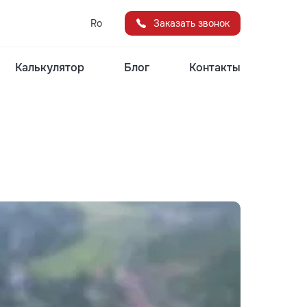
Ro
Заказать звонок
Калькулятор
Блог
Контакты