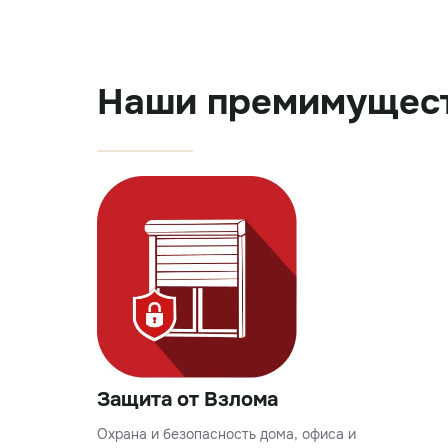
Наши премимущес
Защита от Взлома
Охрана и безопасность дома, офиса и