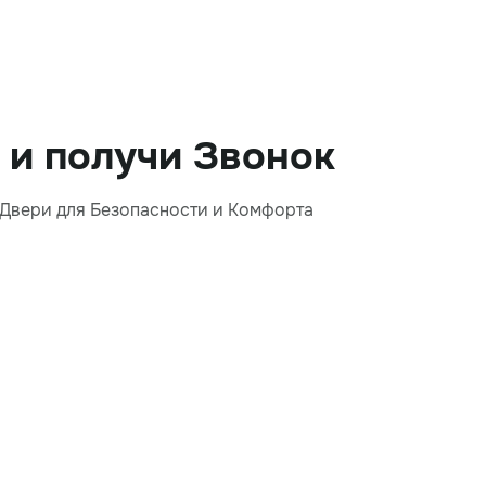
 и получи Звонок
, Двери для Безопасности и Комфорта