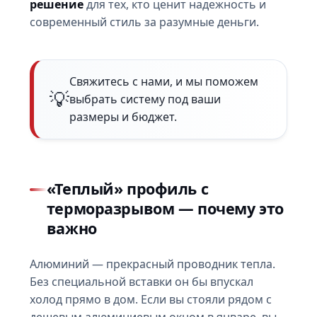
решение
для тех, кто ценит надежность и
современный стиль за разумные деньги.
Свяжитесь с нами, и мы поможем
выбрать систему под ваши
размеры и бюджет.
«Теплый» профиль с
терморазрывом — почему это
важно
Алюминий — прекрасный проводник тепла.
Без специальной вставки он бы впускал
холод прямо в дом. Если вы стояли рядом с
дешевым алюминиевым окном в январе, вы