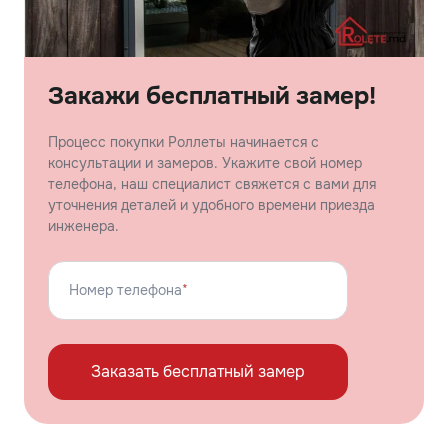
Закажи бесплатный замер!
Процесс покупки Роллеты начинается с
консультации и замеров. Укажите свой номер
телефона, наш специалист свяжется с вами для
уточнения деталей и удобного времени приезда
инженера.
Номер телефона
*
Заказать бесплатный замер