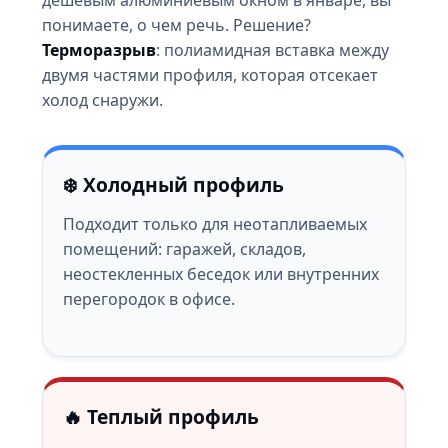
понимаете, о чем речь. Решение?
Терморазрыв
: полиамидная вставка между
двумя частями профиля, которая отсекает
холод снаружи.
❄️ Холодный профиль
Подходит только для неотапливаемых
помещений: гаражей, складов,
неостекленных беседок или внутренних
перегородок в офисе.
🔥 Теплый профиль