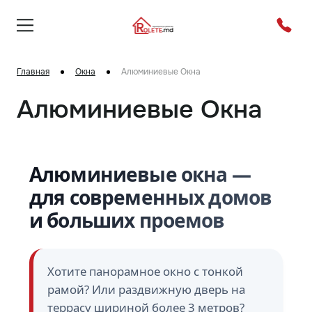
Главная
Окна
Алюминиевые Окна
Алюминиевые Окна
Алюминиевые окна —
для современных домов
и больших проемов
Хотите панорамное окно с тонкой
рамой? Или раздвижную дверь на
террасу шириной более 3 метров?