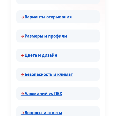
Варианты открывания
Размеры и профили
Цвета и дизайн
Безопасность и климат
Алюминий vs ПВХ
Вопросы и ответы