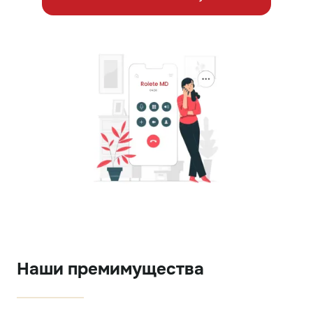
Наши премимущества