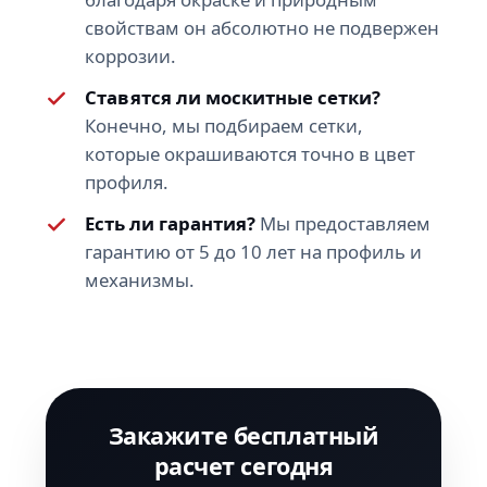
свойствам он абсолютно не подвержен
коррозии.
Ставятся ли москитные сетки?
Конечно, мы подбираем сетки,
которые окрашиваются точно в цвет
профиля.
Есть ли гарантия?
Мы предоставляем
гарантию от 5 до 10 лет на профиль и
механизмы.
Закажите бесплатный
расчет сегодня