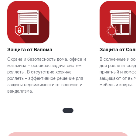
Защита от Взлома
Защита от Сол
Охрана и безопасность дома, офиса и
В солнечные и о
магазина – основная задача систем
дни роллеты соз
роллеты. В отсутствие хозяина
приятный и комфо
роллеты– эффективное решение для
защищают от выг
защиты недвижимости от взломов и
мебель и ковры.
вандализма.