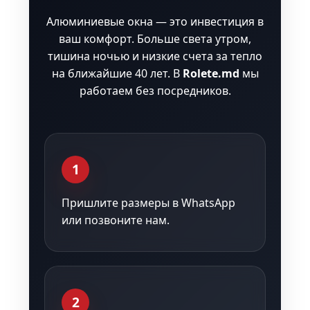
Алюминиевые окна — это инвестиция в
ваш комфорт. Больше света утром,
тишина ночью и низкие счета за тепло
на ближайшие 40 лет. В
Rolete.md
мы
работаем без посредников.
1
Пришлите размеры в WhatsApp
или позвоните нам.
2