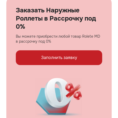
Заказать Наружные
Роллеты в Рассрочку под
0%
Вы можете приобрести любой товар Rolete MD
в рассрочку под 0%
Заполнить заявку