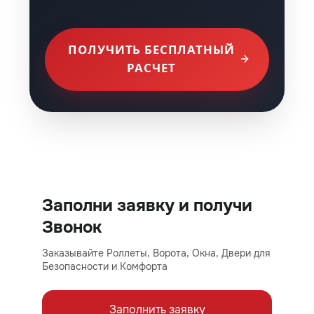
ПОЛУЧИТЬ БЕСПЛАТНЫЙ
РАСЧЕТ
Заполни заявку и получи
Звонок
Заказывайте Роллеты, Ворота, Окна, Двери для
Безопасности и Комфорта
Заполнить заявку