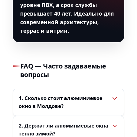
уровне ПВХ, а срок службы
превышает 40 лет. Идеально для
современной архитектуры,
террас и витрин.
FAQ — Часто задаваемые
вопросы
1. Сколько стоит алюминиевое
окно в Молдове?
2. Держат ли алюминиевые окна
тепло зимой?