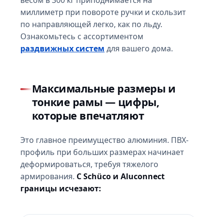
миллиметр при повороте ручки и скользит
по направляющей легко, как по льду.
Ознакомьтесь с ассортиментом
раздвижных систем
для вашего дома.
Максимальные размеры и
тонкие рамы — цифры,
которые впечатляют
Это главное преимущество алюминия. ПВХ-
профиль при больших размерах начинает
деформироваться, требуя тяжелого
армирования.
С Schüco и Aluconnect
границы исчезают: