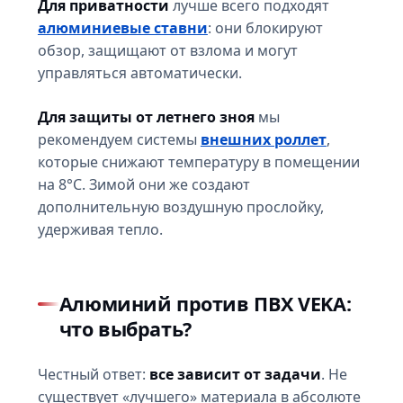
Для приватности
лучше всего подходят
алюминиевые ставни
: они блокируют
обзор, защищают от взлома и могут
управляться автоматически.
Для защиты от летнего зноя
мы
рекомендуем системы
внешних роллет
,
которые снижают температуру в помещении
на 8°C. Зимой они же создают
дополнительную воздушную прослойку,
удерживая тепло.
Алюминий против ПВХ VEKA:
что выбрать?
Честный ответ:
все зависит от задачи
. Не
существует «лучшего» материала в абсолюте