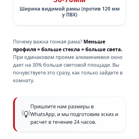
Ширина видимой рамы (против 120 мм
у ПВХ)
Почему важна тонкая рама?
Меньше
профиля = больше стекла = больше света.
При одинаковом проеме алюминиевое окно
дает на 30% больше световой площади. Вы
почувствуете это сразу, как только зайдете в
комнату.
Пришлите нам размеры в
WhatsApp, и мы подготовим эскиз и
расчет в течение 24 часов.