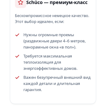
Schüco — премиум-класс
Бескомпромиссное немецкое качество.
Этот выбор идеален, если:
Нужны огромные проемы
(раздвижные двери 4–6 метров,
панорамные окна «в пол»).
Требуется максимальная
теплоизоляция для
энергоэффективных домов.
Важен безупречный внешний вид
каждой детали и длительная
гарантия.