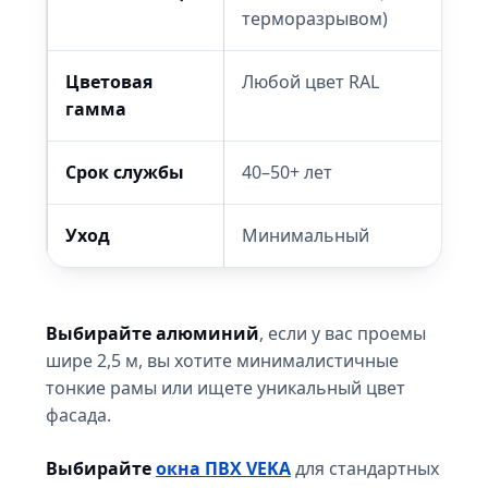
терморазрывом)
Цветовая
Любой цвет RAL
гамма
Срок службы
40–50+ лет
Уход
Минимальный
Выбирайте алюминий
, если у вас проемы
шире 2,5 м, вы хотите минималистичные
тонкие рамы или ищете уникальный цвет
фасада.
Выбирайте
окна ПВХ VEKA
для стандартных