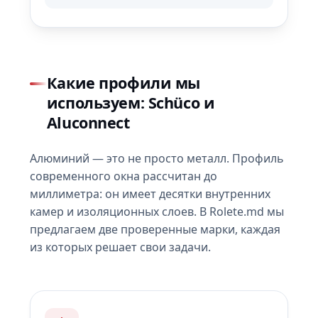
Какие профили мы
используем: Schüco и
Aluconnect
Алюминий — это не просто металл. Профиль
современного окна рассчитан до
миллиметра: он имеет десятки внутренних
камер и изоляционных слоев. В Rolete.md мы
предлагаем две проверенные марки, каждая
из которых решает свои задачи.