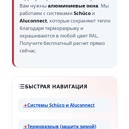
Вам нужны
алюминиевые окна
. Мы
работаем с системами
Schüco
и
Aluconnect
, которые сохраняют тепло
благодаря терморазрыву и
окрашиваются в любой цвет RAL.
Получите бесплатный расчет прямо
сейчас.
БЫСТРАЯ НАВИГАЦИЯ
Системы Schüco и Aluconnect
Терморазрыв (защита зимой)