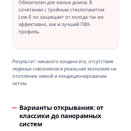
Обязателен для жилых домов. В
сочетании с тройным стеклопакетом
Low-E он защищает от холода так же
эффективно, как и лучший ПВХ-
профиль.
Результат: никакого конденсата, отсутствие
ледяных сквозняков и реальная экономия на
отоплении зимой и кондиционировании
летом.
Варианты открывания: от
классики до панорамных
систем