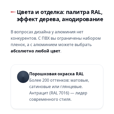
Цвета и отделка: палитра RAL,
эффект дерева, анодирование
В вопросах дизайна у алюминия нет
конкурентов. С ПВХ вы ограничены набором
пленок, а с алюминием можете выбрать
абсолютно любой цвет
.
Порошковая окраска RAL
Более 200 оттенков: матовые,
сатиновые или глянцевые.
Антрацит (RAL 7016) — лидер
современного стиля.