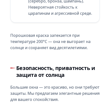
(серебро, бронза, шампань).
Невероятная стойкость к
царапинам и агрессивной среде.
Порошковая краска запекается при
температуре 200°C — она не выгорает на
солнце и сохраняет вид десятилетиями.
Безопасность, приватность и
защита от солнца
Большие окна — это красиво, но они требуют
защиты. Мы предлагаем элегантные решения
для вашего спокойствия.