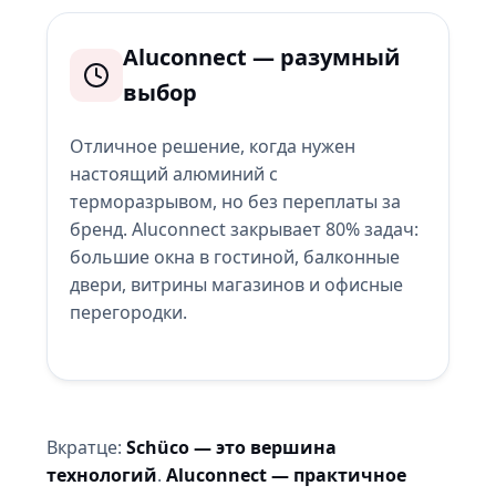
Aluconnect — разумный
выбор
Отличное решение, когда нужен
настоящий алюминий с
терморазрывом, но без переплаты за
бренд. Aluconnect закрывает 80% задач:
большие окна в гостиной, балконные
двери, витрины магазинов и офисные
перегородки.
Вкратце:
Schüco — это вершина
технологий
.
Aluconnect — практичное