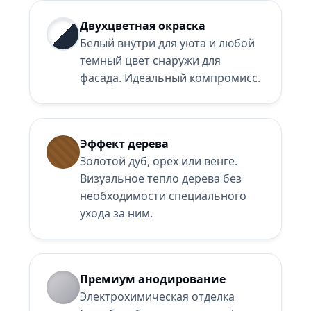
Двухцветная окраска
Белый внутри для уюта и любой
темный цвет снаружи для
фасада. Идеальный компромисс.
Эффект дерева
Золотой дуб, орех или венге.
Визуальное тепло дерева без
необходимости специального
ухода за ним.
Премиум анодирование
Электрохимическая отделка