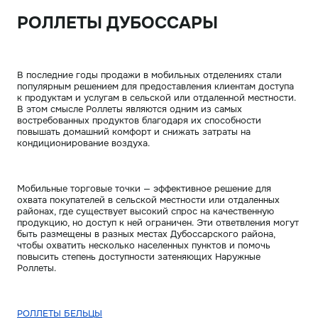
РОЛЛЕТЫ ДУБОССАРЫ
В последние годы продажи в мобильных отделениях стали
популярным решением для предоставления клиентам доступа
к продуктам и услугам в сельской или отдаленной местности.
В этом смысле Роллеты являются одним из самых
востребованных продуктов благодаря их способности
повышать домашний комфорт и снижать затраты на
кондиционирование воздуха.
Мобильные торговые точки — эффективное решение для
охвата покупателей в сельской местности или отдаленных
районах, где существует высокий спрос на качественную
продукцию, но доступ к ней ограничен. Эти ответвления могут
быть размещены в разных местах Дубоссарского района,
чтобы охватить несколько населенных пунктов и помочь
повысить степень доступности затеняющих Наружные
Роллеты.
РОЛЛЕТЫ БЕЛЬЦЫ