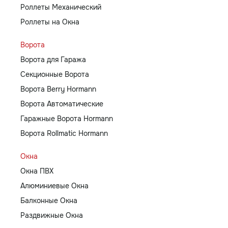
Роллеты Механический
Роллеты на Окна
Ворота
Ворота для Гаража
Секционные Ворота
Ворота Berry Hormann
Ворота Автоматические
Гаражные Ворота Hormann
Ворота Rollmatic Hormann
Окна
Окна ПВХ
Алюминиевые Окна
Балконные Окна
Раздвижные Окна