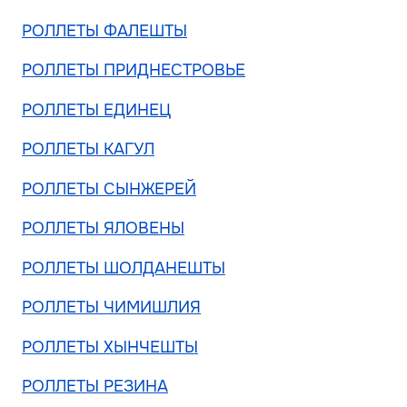
РОЛЛЕТЫ ФАЛЕШТЫ
РОЛЛЕТЫ ПРИДНЕСТРОВЬЕ
РОЛЛЕТЫ ЕДИНЕЦ
РОЛЛЕТЫ КАГУЛ
РОЛЛЕТЫ СЫНЖЕРЕЙ
РОЛЛЕТЫ ЯЛОВЕНЫ
РОЛЛЕТЫ ШОЛДАНЕШТЫ
РОЛЛЕТЫ ЧИМИШЛИЯ
РОЛЛЕТЫ ХЫНЧЕШТЫ
РОЛЛЕТЫ РЕЗИНА