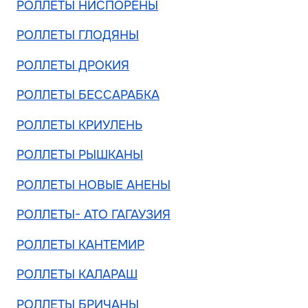
РОЛЛЕТЫ НИСПОРЕНЫ
РОЛЛЕТЫ ГЛОДЯНЫ
РОЛЛЕТЫ ДРОКИЯ
РОЛЛЕТЫ БЕССАРАБКА
РОЛЛЕТЫ КРИУЛЕНЬ
РОЛЛЕТЫ РЫШКАНЫ
РОЛЛЕТЫ НОВЫЕ АНЕНЫ
РОЛЛЕТЫ- АТО ГАГАУЗИЯ
РОЛЛЕТЫ КАНТЕМИР
РОЛЛЕТЫ КАЛАРАШ
РОЛЛЕТЫ БРИЧАНЫ