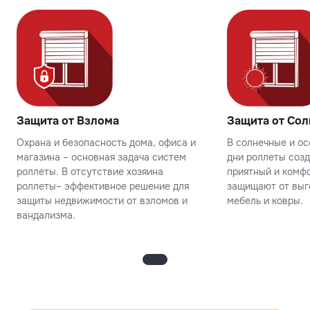
Защита от Взлома
Защита от Сол
Охрана и безопасность дома, офиса и
В солнечные и о
магазина – основная задача систем
дни роллеты соз
роллеты. В отсутствие хозяина
приятный и комфо
роллеты– эффективное решение для
защищают от выг
защиты недвижимости от взломов и
мебель и ковры.
вандализма.