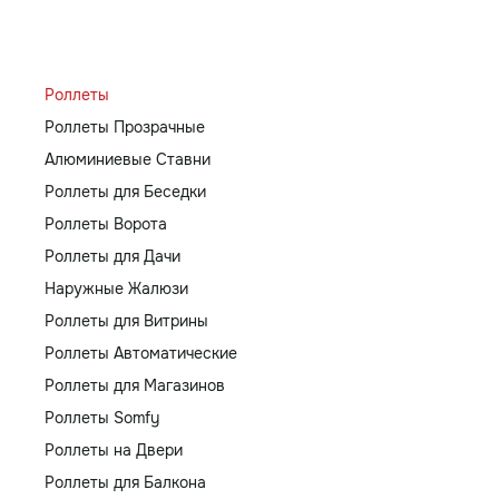
Роллеты
Роллеты Прозрачные
Алюминиевые Ставни
Роллеты для Беседки
Роллеты Ворота
Роллеты для Дачи
Наружные Жалюзи
Роллеты для Витрины
Роллеты Автоматические
Роллеты для Магазинов
Роллеты Somfy
Роллеты на Двери
Роллеты для Балкона