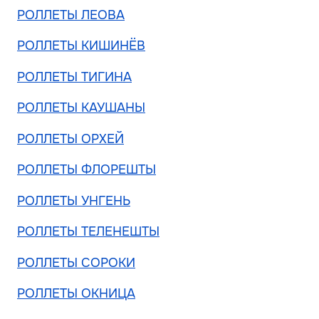
РОЛЛЕТЫ ЛЕОВА
РОЛЛЕТЫ КИШИНЁВ
РОЛЛЕТЫ ТИГИНА
РОЛЛЕТЫ КАУШАНЫ
РОЛЛЕТЫ ОРХЕЙ
РОЛЛЕТЫ ФЛОРЕШТЫ
РОЛЛЕТЫ УНГЕНЬ
РОЛЛЕТЫ ТЕЛЕНЕШТЫ
РОЛЛЕТЫ СОРОКИ
РОЛЛЕТЫ ОКНИЦА