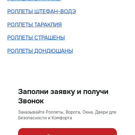
РОЛЛЕТЫ ШТЕФАН-ВОДЭ
РОЛЛЕТЫ ТАРАКЛИЯ
РОЛЛЕТЫ СТРАШЕНЫ
РОЛЛЕТЫ ДОНДЮШАНЫ
Заполни заявку и получи
Звонок
Заказывайте Роллеты, Ворота, Окна, Двери для
Безопасности и Комфорта