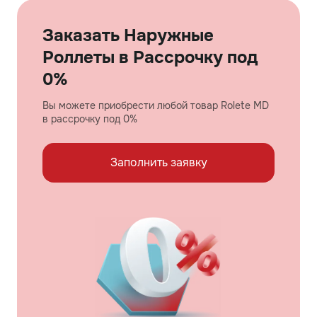
Заказать Наружные
Роллеты в Рассрочку под
0%
Вы можете приобрести любой товар Rolete MD
в рассрочку под 0%
Заполнить заявку