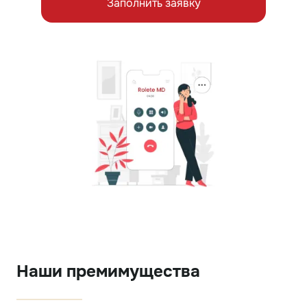
Заполнить заявку
Наши премимущества