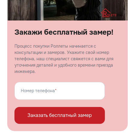
Закажи бесплатный замер!
Процесс покупки Роллеты начинается с
консультации и замеров. Укажите свой номер
телефона, наш специалист свяжется с вами для
уточнения деталей и удобного времени приезда
инженера.
Номер телефона
*
Заказать бесплатный замер