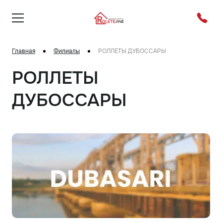
Главная
Филиалы
РОЛЛЕТЫ ДУБОССАРЫ
РОЛЛЕТЫ
ДУБОССАРЫ