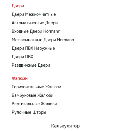
Двери
Двери Межкомнатные
Автоматические Двери
Входные Двери Hormann
Межкомнатные Двери Hormann
Двери ПВХ Наружные
Двери ПВХ
Раздвижные Двери
Жалюзи
Горизонтальные Жалюзи
Бамбуковые Жалюзи
Вертикальные Жалюзи
Рулонные Шторы
Калькулятор