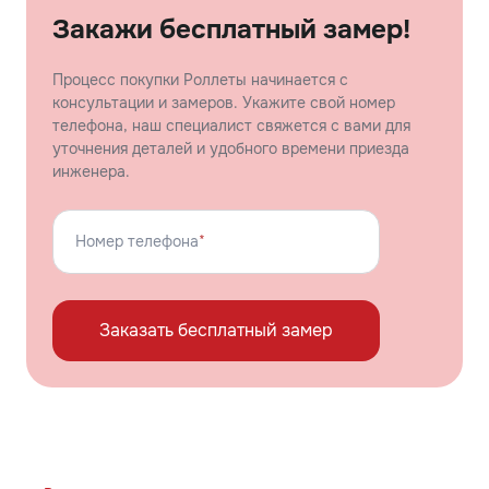
Закажи бесплатный замер!
Процесс покупки Роллеты начинается с
консультации и замеров. Укажите свой номер
телефона, наш специалист свяжется с вами для
уточнения деталей и удобного времени приезда
инженера.
Номер телефона
*
Заказать бесплатный замер