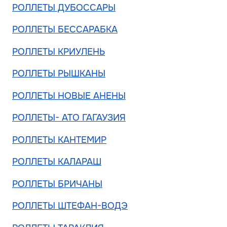
РОЛЛЕТЫ ДУБОССАРЫ
РОЛЛЕТЫ БЕССАРАБКА
РОЛЛЕТЫ КРИУЛЕНЬ
РОЛЛЕТЫ РЫШКАНЫ
РОЛЛЕТЫ НОВЫЕ АНЕНЫ
РОЛЛЕТЫ- АТО ГАГАУЗИЯ
РОЛЛЕТЫ КАНТЕМИР
РОЛЛЕТЫ КАЛАРАШ
РОЛЛЕТЫ БРИЧАНЫ
РОЛЛЕТЫ ШТЕФАН-ВОДЭ