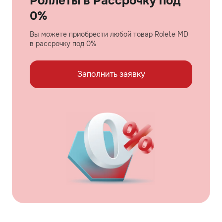
Роллеты в Рассрочку под
0%
Вы можете приобрести любой товар Rolete MD
в рассрочку под 0%
Заполнить заявку