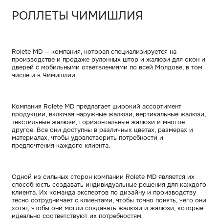
РОЛЛЕТЫ ЧИМИШЛИЯ
Rolete MD — компания, которая специализируется на
производстве и продаже рулонных штор и жалюзи для окон и
дверей с мобильными ответвлениями по всей Молдове, в том
числе и в Чимишлии.
Компания Rolete MD предлагает широкий ассортимент
продукции, включая наружные жалюзи, вертикальные жалюзи,
текстильные жалюзи, горизонтальные жалюзи и многое
другое. Все они доступны в различных цветах, размерах и
материалах, чтобы удовлетворить потребности и
предпочтения каждого клиента.
Одной из сильных сторон компании Rolete MD является их
способность создавать индивидуальные решения для каждого
клиента. Их команда экспертов по дизайну и производству
тесно сотрудничает с клиентами, чтобы точно понять, чего они
хотят, чтобы они могли создавать жалюзи и жалюзи, которые
идеально соответствуют их потребностям.