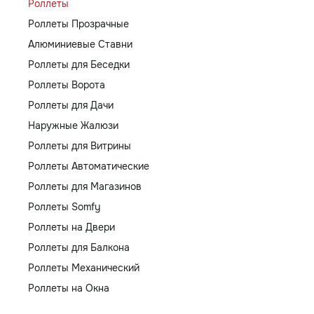
Роллеты
Роллеты Прозрачные
Алюминиевые Ставни
Роллеты для Беседки
Роллеты Ворота
Роллеты для Дачи
Наружные Жалюзи
Роллеты для Витрины
Роллеты Автоматические
Роллеты для Магазинов
Роллеты Somfy
Роллеты на Двери
Роллеты для Балкона
Роллеты Механический
Роллеты на Окна