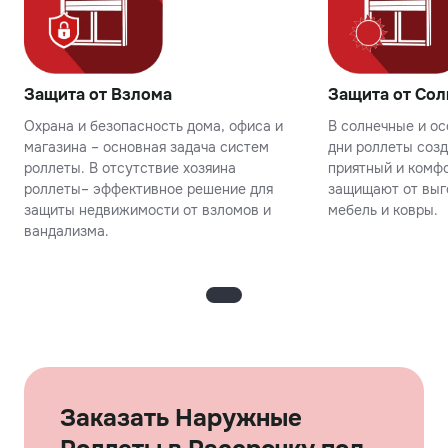
Защита от Взлома
Защита от Сол
Охрана и безопасность дома, офиса и
В солнечные и о
магазина – основная задача систем
дни роллеты соз
роллеты. В отсутствие хозяина
приятный и комфо
роллеты– эффективное решение для
защищают от выг
защиты недвижимости от взломов и
мебель и ковры.
вандализма.
Заказать Наружные