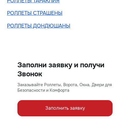
РОЛЛЕТЫ ТАРАКЛИЯ
РОЛЛЕТЫ СТРАШЕНЫ
РОЛЛЕТЫ ДОНДЮШАНЫ
Заполни заявку и получи
Звонок
Заказывайте Роллеты, Ворота, Окна, Двери для
Безопасности и Комфорта
Заполнить заявку