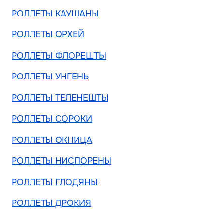
РОЛЛЕТЫ КАУШАНЫ
РОЛЛЕТЫ ОРХЕЙ
РОЛЛЕТЫ ФЛОРЕШТЫ
РОЛЛЕТЫ УНГЕНЬ
РОЛЛЕТЫ ТЕЛЕНЕШТЫ
РОЛЛЕТЫ СОРОКИ
РОЛЛЕТЫ ОКНИЦА
РОЛЛЕТЫ НИСПОРЕНЫ
РОЛЛЕТЫ ГЛОДЯНЫ
РОЛЛЕТЫ ДРОКИЯ