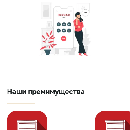
Наши премимущества