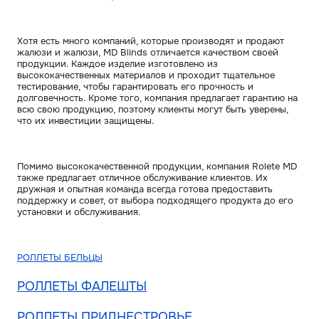
Хотя есть много компаний, которые производят и продают
жалюзи и жалюзи, MD Blinds отличается качеством своей
продукции. Каждое изделие изготовлено из
высококачественных материалов и проходит тщательное
тестирование, чтобы гарантировать его прочность и
долговечность. Кроме того, компания предлагает гарантию на
всю свою продукцию, поэтому клиенты могут быть уверены,
что их инвестиции защищены.
Помимо высококачественной продукции, компания Rolete MD
также предлагает отличное обслуживание клиентов. Их
дружная и опытная команда всегда готова предоставить
поддержку и совет, от выбора подходящего продукта до его
установки и обслуживания.
РОЛЛЕТЫ БЕЛЬЦЫ
РОЛЛЕТЫ ФАЛЕШТЫ
РОЛЛЕТЫ ПРИДНЕСТРОВЬЕ