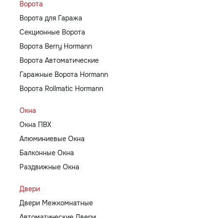
Ворота
Ворота для Гаража
Секционные Ворота
Ворота Berry Hormann
Ворота Автоматические
Гаражные Ворота Hormann
Ворота Rollmatic Hormann
Окна
Окна ПВХ
Алюминиевые Окна
Балконные Окна
Раздвижные Окна
Двери
Двери Межкомнатные
Автоматические Двери