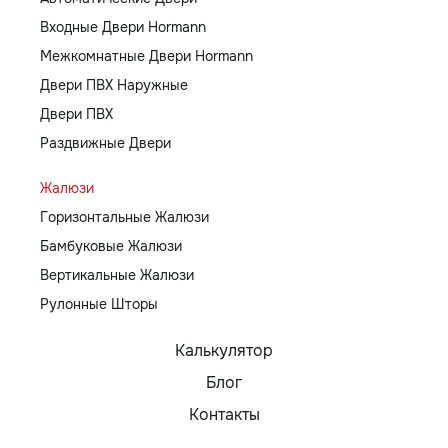
Входные Двери Hormann
Межкомнатные Двери Hormann
Двери ПВХ Наружные
Двери ПВХ
Раздвижные Двери
Жалюзи
Горизонтальные Жалюзи
Бамбуковые Жалюзи
Вертикальные Жалюзи
Рулонные Шторы
Калькулятор
Блог
Контакты