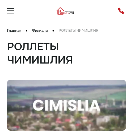
Главная
Филиалы
РОЛЛЕТЫ ЧИМИШЛИЯ
РОЛЛЕТЫ
ЧИМИШЛИЯ