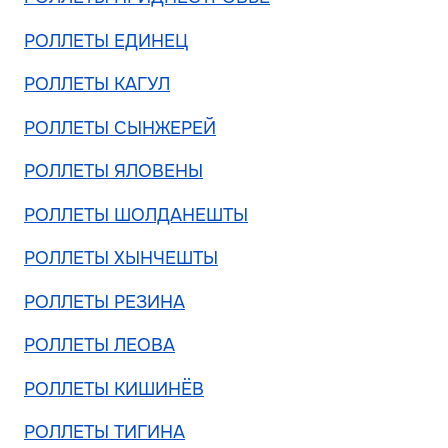
РОЛЛЕТЫ ЕДИНЕЦ
РОЛЛЕТЫ КАГУЛ
РОЛЛЕТЫ СЫНЖЕРЕЙ
РОЛЛЕТЫ ЯЛОВЕНЫ
РОЛЛЕТЫ ШОЛДАНЕШТЫ
РОЛЛЕТЫ ХЫНЧЕШТЫ
РОЛЛЕТЫ РЕЗИНА
РОЛЛЕТЫ ЛЕОВА
РОЛЛЕТЫ КИШИНЁВ
РОЛЛЕТЫ ТИГИНА