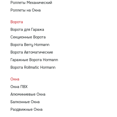
Роллеты Механический
Роллеты на Окна
Ворота
Ворота для Гаража
Секционные Ворота
Ворота Berry Hormann
Ворота Автоматические
Гаражные Ворота Hormann
Ворота Rollmatic Hormann
Окна
Окна ПВХ
Алюминиевые Окна
Балконные Окна
Раздвижные Окна