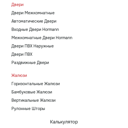
Двери
Двери Межкомнатные
Автоматические Двери
Входные Двери Hormann
Межкомнатные Двери Hormann
Двери ПВХ Наружные
Двери ПВХ
Раздвижные Двери
Жалюзи
Горизонтальные Жалюзи
Бамбуковые Жалюзи
Вертикальные Жалюзи
Рулонные Шторы
Калькулятор