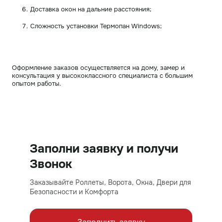
Доставка окон на дальние расстояния;
Сложность установки Термопан Windows;
Оформление заказов осуществляется на дому, замер и
консультация у высококлассного специалиста с большим
опытом работы.
Заполни заявку и получи
Звонок
Заказывайте Роллеты, Ворота, Окна, Двери для
Безопасности и Комфорта