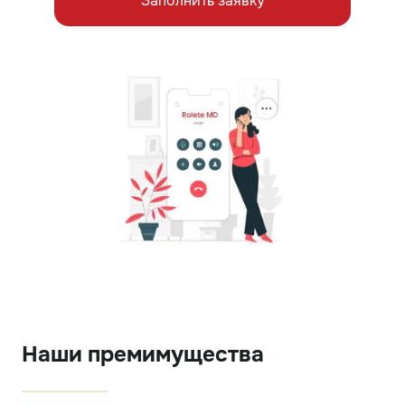
Заполнить заявку
Наши премимущества