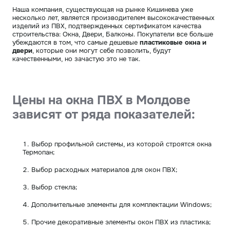
Наша компания, существующая на рынке Кишинева уже
несколько лет, является производителем высококачественных
изделий из ПВХ, подтвержденных сертификатом качества
строительства: Окна, Двери, Балконы. Покупатели все больше
убеждаются в том, что самые дешевые
пластиковые окна и
двери
, которые они могут себе позволить, будут
качественными, но зачастую это не так.
Цены на окна ПВХ в Молдове
зависят от ряда показателей:
Выбор профильной системы, из которой строятся окна
Термопан;
Выбор расходных материалов для окон ПВХ;
Выбор стекла;
Дополнительные элементы для комплектации Windows;
Прочие декоративные элементы окон ПВХ из пластика;