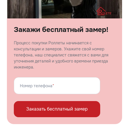
Закажи бесплатный замер!
Процесс покупки Роллеты начинается с
консультации и замеров. Укажите свой номер
телефона, наш специалист свяжется с вами для
уточнения деталей и удобного времени приезда
инженера.
Номер телефона
*
Заказать бесплатный замер