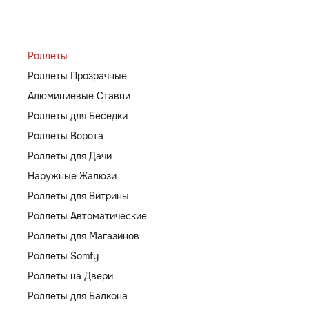
Роллеты
Роллеты Прозрачные
Алюминиевые Ставни
Роллеты для Беседки
Роллеты Ворота
Роллеты для Дачи
Наружные Жалюзи
Роллеты для Витрины
Роллеты Автоматические
Роллеты для Магазинов
Роллеты Somfy
Роллеты на Двери
Роллеты для Балкона