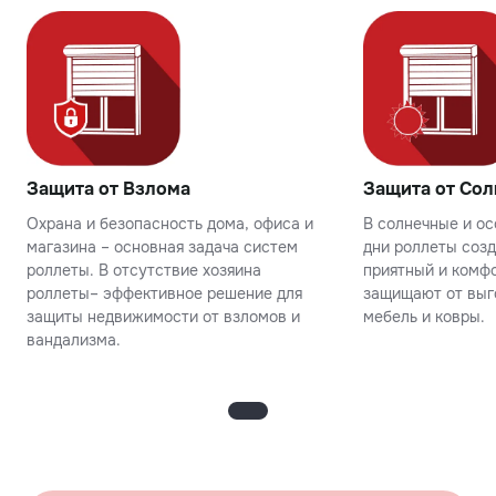
Защита от Взлома
Защита от Сол
Охрана и безопасность дома, офиса и
В солнечные и о
магазина – основная задача систем
дни роллеты соз
роллеты. В отсутствие хозяина
приятный и комфо
роллеты– эффективное решение для
защищают от выг
защиты недвижимости от взломов и
мебель и ковры.
вандализма.