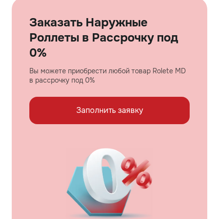
Заказать Наружные
Роллеты в Рассрочку под
0%
Вы можете приобрести любой товар Rolete MD
в рассрочку под 0%
Заполнить заявку