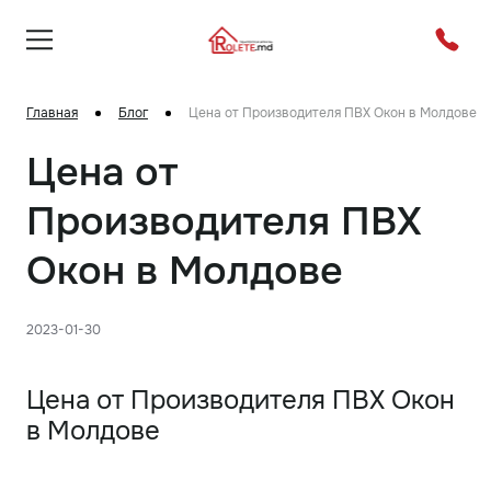
Главная
Блог
Цена от Производителя ПВХ Окон в Молдове
Цена от
Производителя ПВХ
Окон в Молдове
2023-01-30
Цена от Производителя ПВХ Окон
в Молдове