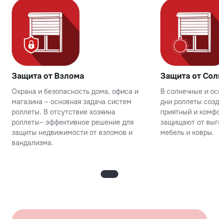
Защита от Взлома
Защита от Сол
Охрана и безопасность дома, офиса и
В солнечные и о
магазина – основная задача систем
дни роллеты соз
роллеты. В отсутствие хозяина
приятный и комфо
роллеты– эффективное решение для
защищают от выг
защиты недвижимости от взломов и
мебель и ковры.
вандализма.