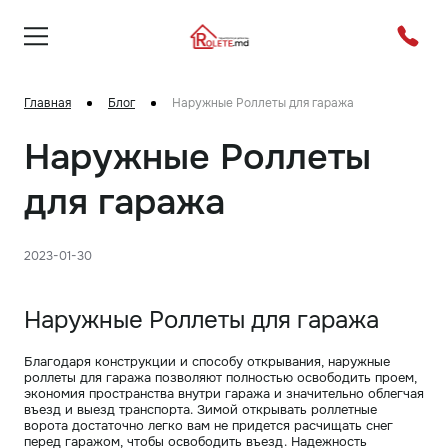
Главная
Блог
Наружные Роллеты для гаража
Наружные Роллеты
для гаража
2023-01-30
Наружные Роллеты для гаража
Благодаря конструкции и способу открывания, наружные
роллеты для гаража позволяют полностью освободить проем,
экономия пространства внутри гаража и значительно облегчая
въезд и выезд транспорта. Зимой открывать роллетные
ворота достаточно легко вам не придется расчищать снег
перед гаражом, чтобы освободить въезд. Надежность