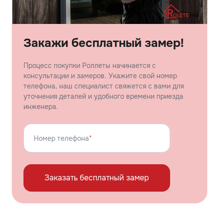
Закажи бесплатный замер!
Процесс покупки Роллеты начинается с
консультации и замеров. Укажите свой номер
телефона, наш специалист свяжется с вами для
уточнения деталей и удобного времени приезда
инженера.
Номер телефона
*
Заказать бесплатный замер