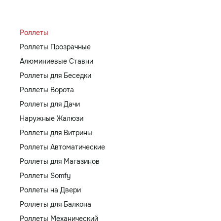
Роллеты
Роллеты Прозрачные
Алюминиевые Ставни
Роллеты для Беседки
Роллеты Ворота
Роллеты для Дачи
Наружные Жалюзи
Роллеты для Витрины
Роллеты Автоматические
Роллеты для Магазинов
Роллеты Somfy
Роллеты на Двери
Роллеты для Балкона
Роллеты Механический