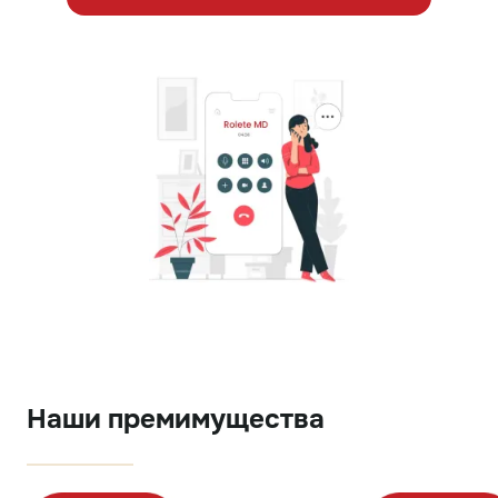
Наши премимущества