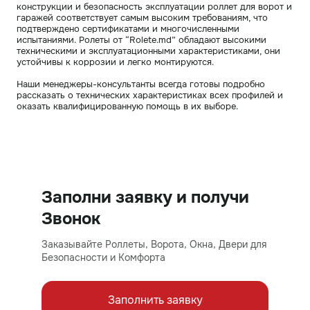
конструкции и безопасность эксплуатации роллет для ворот и
гаражей соответствует самым высоким требованиям, что
подтверждено сертификатами и многочисленными
испытаниями. Ролеты от “Rolete.md” обладают высокими
техническими и эксплуатационными характеристиками, они
устойчивы к коррозии и легко монтируются.
Наши менеджеры-консультанты всегда готовы подробно
рассказать о технических характеристиках всех профилей и
оказать квалифицированную помощь в их выборе.
Заполни заявку и получи
Звонок
Заказывайте Роллеты, Ворота, Окна, Двери для
Безопасности и Комфорта
Заполнить заявку