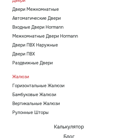
Двери
Двери Межкомнатные
Автоматические Двери
Входные Двери Hormann
Межкомнатные Двери Hormann
Двери ПВХ Наружные
Двери ПВХ
Раздвижные Двери
Жалюзи
Горизонтальные Жалюзи
Бамбуковые Жалюзи
Вертикальные Жалюзи
Рулонные Шторы
Калькулятор
Блог