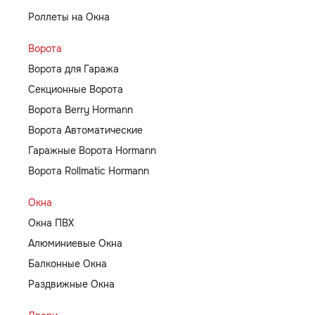
Роллеты на Окна
Ворота
Ворота для Гаража
Секционные Ворота
Ворота Berry Hormann
Ворота Автоматические
Гаражные Ворота Hormann
Ворота Rollmatic Hormann
Окна
Окна ПВХ
Алюминиевые Окна
Балконные Окна
Раздвижные Окна