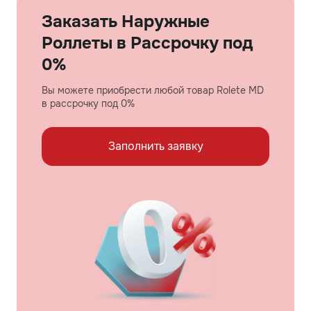
Заказать Наружные
Роллеты в Рассрочку под
0%
Вы можете приобрести любой товар Rolete MD
в рассрочку под 0%
Заполнить заявку